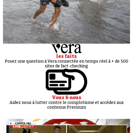
les faits
Posez une question à Vera connectée en temps réel à + de 500
sites de fact-checking
Vous & nous
Aidez nous à lutter contre le complotisme et accédez aux
contenus Premium