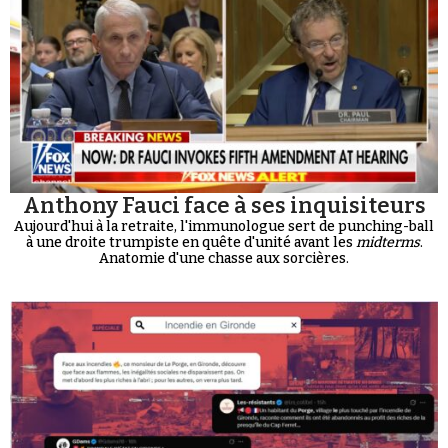
Anthony Fauci face à ses inquisiteurs
Aujourd'hui à la retraite, l'immunologue sert de punching-ball
à une droite trumpiste en quête d'unité avant les
midterms
.
Anatomie d'une chasse aux sorcières.