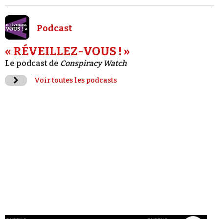
Podcast
« RÉVEILLEZ-VOUS ! »
Le podcast de
Conspiracy Watch
Voir toutes les podcasts