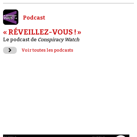
Podcast
« RÉVEILLEZ-VOUS ! »
Le podcast de
Conspiracy Watch
Voir toutes les podcasts