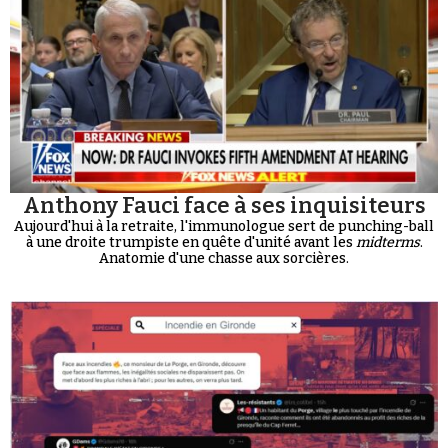
Anthony Fauci face à ses inquisiteurs
Aujourd'hui à la retraite, l'immunologue sert de punching-ball
à une droite trumpiste en quête d'unité avant les
midterms
.
Anatomie d'une chasse aux sorcières.