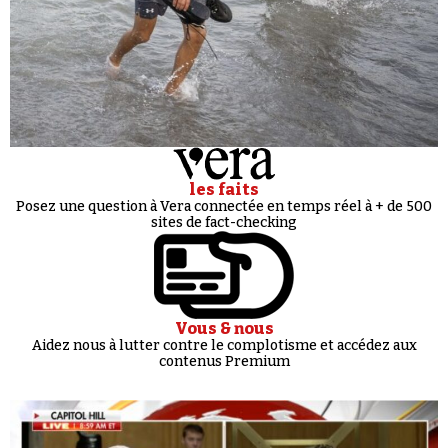
les faits
Posez une question à Vera connectée en temps réel à + de 500
sites de fact-checking
Vous & nous
Aidez nous à lutter contre le complotisme et accédez aux
contenus Premium