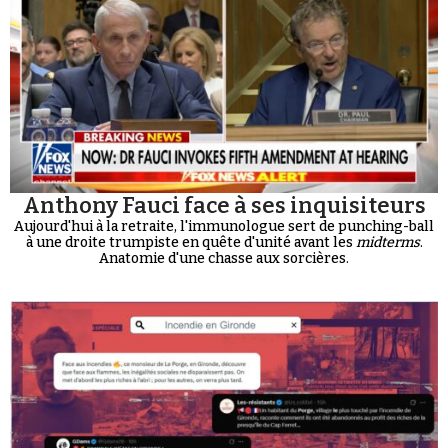
Anthony Fauci face à ses inquisiteurs
Aujourd'hui à la retraite, l'immunologue sert de punching-ball
à une droite trumpiste en quête d'unité avant les
midterms
.
Anatomie d'une chasse aux sorcières.