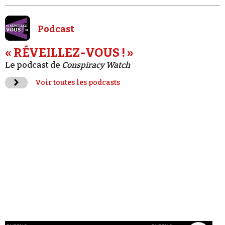
Podcast
« RÉVEILLEZ-VOUS ! »
Le podcast de
Conspiracy Watch
Voir toutes les podcasts