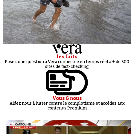
les faits
Posez une question à Vera connectée en temps réel à + de 500
sites de fact-checking
Vous & nous
Aidez nous à lutter contre le complotisme et accédez aux
contenus Premium