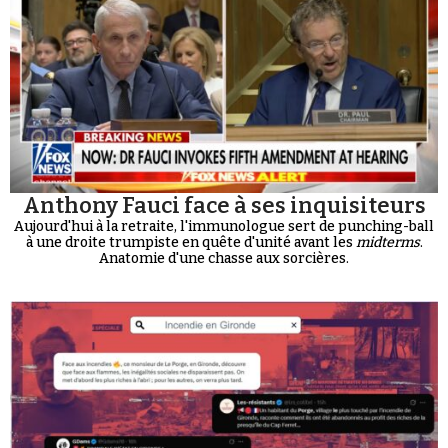
Anthony Fauci face à ses inquisiteurs
Aujourd'hui à la retraite, l'immunologue sert de punching-ball
à une droite trumpiste en quête d'unité avant les
midterms
.
Anatomie d'une chasse aux sorcières.