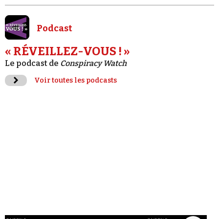
Podcast
« RÉVEILLEZ-VOUS ! »
Le podcast de
Conspiracy Watch
Voir toutes les podcasts