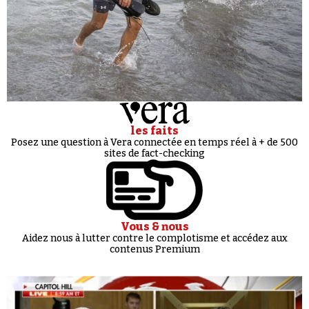
les faits
Posez une question à Vera connectée en temps réel à + de 500
sites de fact-checking
Vous & nous
Aidez nous à lutter contre le complotisme et accédez aux
contenus Premium