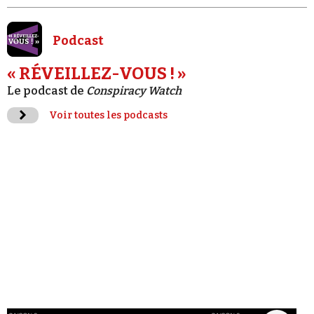
Podcast
« RÉVEILLEZ-VOUS ! »
Le podcast de
Conspiracy Watch
Voir toutes les podcasts