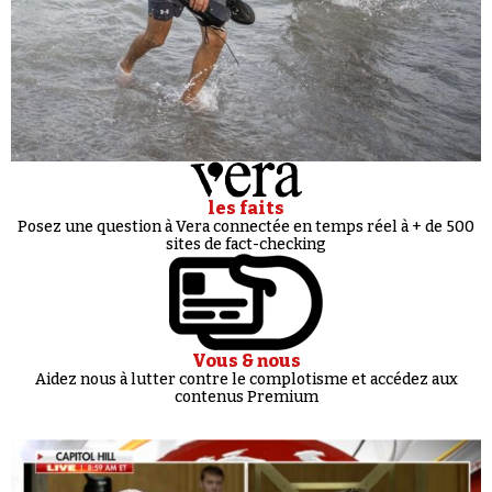
les faits
Posez une question à Vera connectée en temps réel à + de 500
sites de fact-checking
Vous & nous
Aidez nous à lutter contre le complotisme et accédez aux
contenus Premium