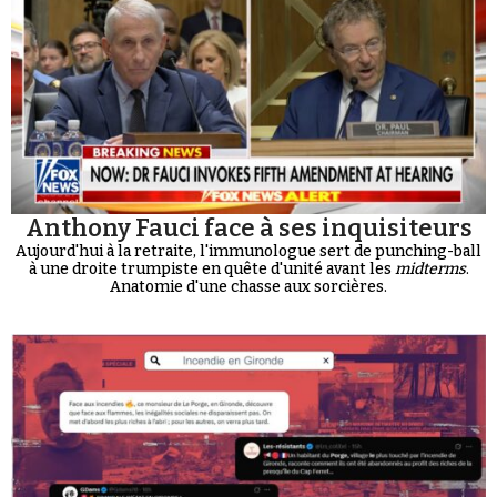
Anthony Fauci face à ses inquisiteurs
Aujourd'hui à la retraite, l'immunologue sert de punching-ball
à une droite trumpiste en quête d'unité avant les
midterms
.
Anatomie d'une chasse aux sorcières.