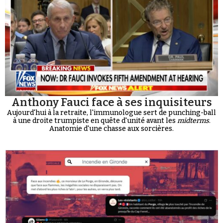
Anthony Fauci face à ses inquisiteurs
Aujourd'hui à la retraite, l'immunologue sert de punching-ball
à une droite trumpiste en quête d'unité avant les
midterms
.
Anatomie d'une chasse aux sorcières.