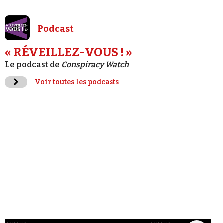
Podcast
« RÉVEILLEZ-VOUS ! »
Le podcast de
Conspiracy Watch
Voir toutes les podcasts