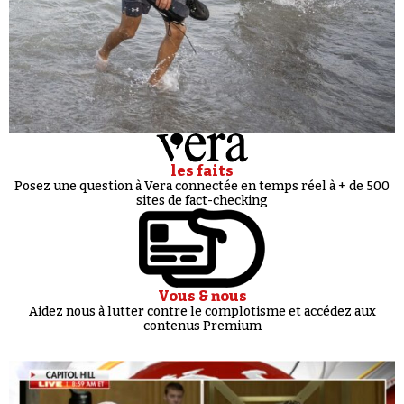
les faits
Posez une question à Vera connectée en temps réel à + de 500
sites de fact-checking
Vous & nous
Aidez nous à lutter contre le complotisme et accédez aux
contenus Premium