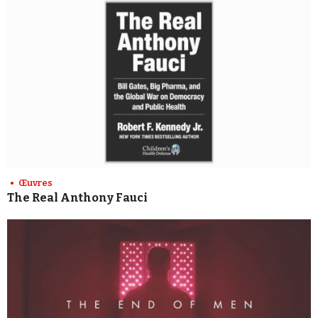
Œuvres
The Real Anthony Fauci