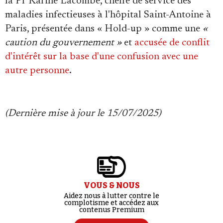
la Pr Karine Lacombe, cheffe de service des
maladies infectieuses à l'hôpital Saint-Antoine à
Paris, présentée dans « Hold-up » comme une
«
caution du gouvernement »
et
accusée de conflit
d'intérêt sur la base d'une confusion avec une
autre personne
.
(Dernière mise à jour le 15/07/2025)
VOUS & NOUS
Aidez nous à lutter contre le
complotisme et accédez aux
contenus Premium