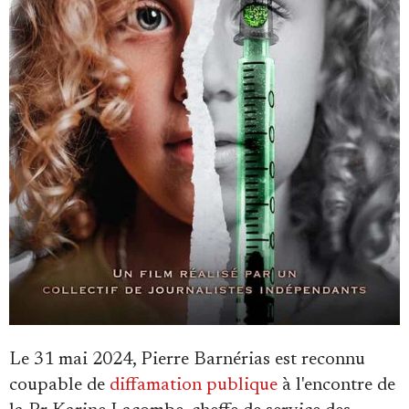
Le 31 mai 2024, Pierre Barnérias est reconnu
coupable de
diffamation publique
à l'encontre de