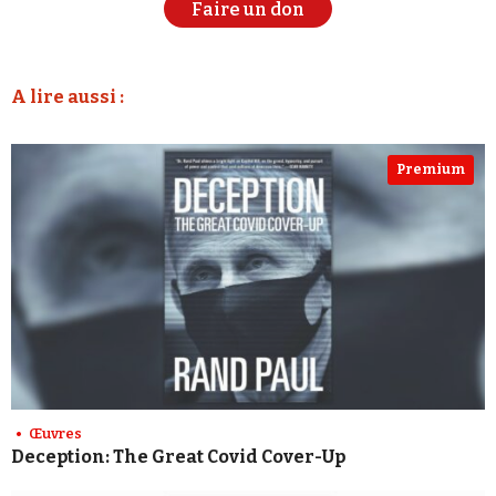
Faire un don
A lire aussi :
Premium
Œuvres
Deception: The Great Covid Cover-Up