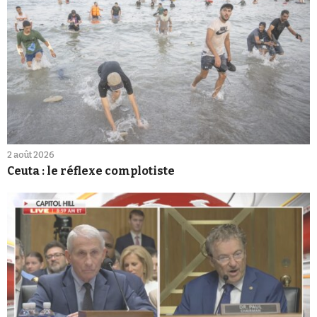
2 août 2026
Ceuta : le réflexe complotiste