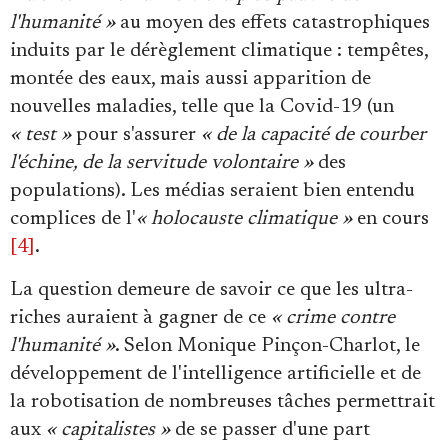
l'humanité »
au moyen des effets catastrophiques
induits par le dérèglement climatique : tempêtes,
montée des eaux, mais aussi apparition de
nouvelles maladies, telle que la Covid-19 (un
« test »
pour s'assurer
« de la capacité de courber
l'échine, de la servitude volontaire »
des
populations). Les médias seraient bien entendu
complices de l'
« holocauste climatique »
en cours
[4]
.
La question demeure de savoir ce que les ultra-
riches auraient à gagner de ce
« crime contre
l'humanité »
. Selon Monique Pinçon-Charlot, le
développement de l'intelligence artificielle et de
la robotisation de nombreuses tâches permettrait
aux
« capitalistes »
de se passer d'une part