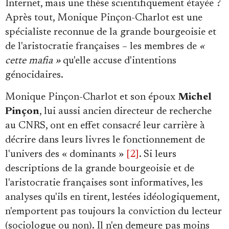
Internet, mais une thèse scientifiquement étayée ?
Après tout, Monique Pinçon-Charlot est une
spécialiste reconnue de la grande bourgeoisie et
de l'aristocratie françaises – les membres de
«
cette mafia »
qu'elle accuse d'intentions
génocidaires.
Monique Pinçon-Charlot et son époux
Michel
Pinçon
, lui aussi ancien directeur de recherche
au CNRS, ont en effet consacré leur carrière à
décrire dans leurs livres le fonctionnement de
l'univers des « dominants »
[2]
. Si leurs
descriptions de la grande bourgeoisie et de
l'aristocratie françaises sont informatives, les
analyses qu'ils en tirent, lestées idéologiquement,
n'emportent pas toujours la conviction du lecteur
(sociologue ou non). Il n'en demeure pas moins