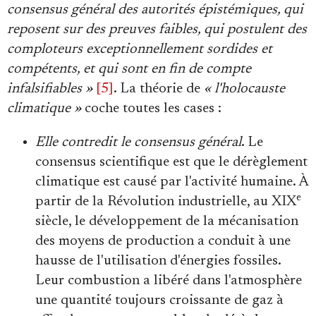
consensus général des autorités épistémiques, qui
reposent sur des preuves faibles, qui postulent des
comploteurs exceptionnellement sordides et
compétents, et qui sont en fin de compte
infalsifiables »
[5]
. La théorie de
« l'holocauste
climatique »
coche toutes les cases :
Elle contredit
le consensus général
. Le
consensus scientifique est que le dérèglement
climatique est causé par l'activité humaine. À
e
partir de la Révolution industrielle, au XIX
siècle, le développement de la mécanisation
des moyens de production a conduit à une
hausse de l'utilisation d'énergies fossiles.
Leur combustion a libéré dans l'atmosphère
une quantité toujours croissante de gaz à