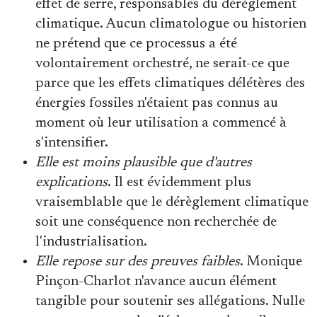
effet de serre, responsables du dérèglement
climatique. Aucun climatologue ou historien
ne prétend que ce processus a été
volontairement orchestré, ne serait-ce que
parce que les effets climatiques délétères des
énergies fossiles n'étaient pas connus au
moment où leur utilisation a commencé à
s'intensifier.
Elle est moins plausible que d'autres
explications
. Il est évidemment plus
vraisemblable que le dérèglement climatique
soit une conséquence non recherchée de
l'industrialisation.
Elle repose sur des preuves faibles
. Monique
Pinçon-Charlot n'avance aucun élément
tangible pour soutenir ses allégations. Nulle