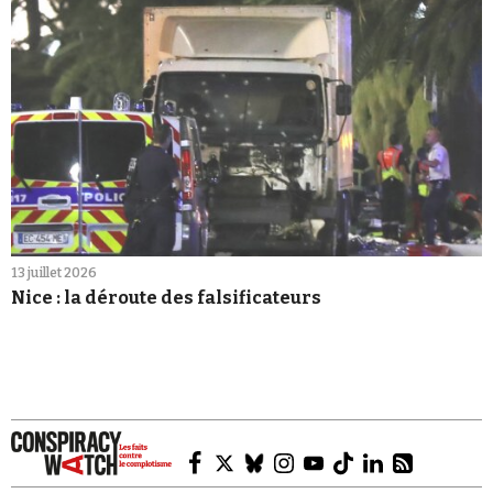
13 juillet 2026
Nice : la déroute des falsificateurs