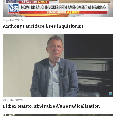
31 juillet 2026
Anthony Fauci face à ses inquisiteurs
23 juillet 2026
Didier Maïsto, itinéraire d'une radicalisation