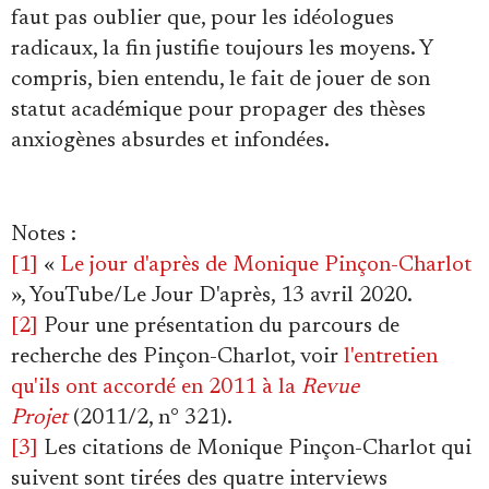
faut pas oublier que, pour les idéologues
radicaux, la fin justifie toujours les moyens. Y
compris, bien entendu, le fait de jouer de son
statut académique pour propager des thèses
anxiogènes absurdes et infondées.
Notes :
[1]
«
Le jour d'après de Monique Pinçon-Charlot
», YouTube/Le Jour D'après, 13 avril 2020.
[2]
Pour une présentation du parcours de
recherche des Pinçon-Charlot, voir
l'entretien
qu'ils ont accordé en 2011 à la
Revue
Projet
(2011/2, n° 321).
[3]
Les citations de Monique Pinçon-Charlot qui
suivent sont tirées des quatre interviews