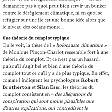
demandez pas à quoi peut bien servir un bunker
contre le dérèglement climatique, ni en quoi se
réfugier sur une île est une bonne idée alors que
le niveau des océans monte…
Une théorie du complot typique
On le voit, la thèse de l'
« holocauste climatique »
de Monique Pinçon-Charlot ressemble fort à une
théorie du complot. Et ce n'est pas un hasard,
puisqu'il s'agit bel et bien d'une théorie du
complot tout ce qu'il y a de plus typique. En effet,
comme l'indiquent les psychologues
Robert
Brotherton
et
Silan Eser
, les théories du
complot consistent en
« des allégations de
conspiration qui sont moins plausibles que
d'autres explications, qui contredisent le