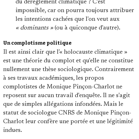
du dérèglement climatique ? C'est
impossible, car on pourra toujours attribuer
les intentions cachées que l'on veut aux
« dominants »
(ou à quiconque d'autre).
Un complotisme politique
Il est ainsi clair que l'« holocauste climatique »
est une théorie du complot et qu'elle ne constitue
nullement une thèse sociologique. Contrairement
à ses travaux académiques, les propos
complotistes de Monique Pinçon-Charlot ne
reposent sur aucun travail d'enquête. Il ne s'agit
que de simples allégations infondées. Mais le
statut de sociologue CNRS de Monique Pinçon-
Charlot leur confère une portée et une légitimité
indues.