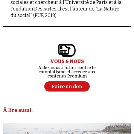
sociales et chercheur à l’Université de Paris et à la
Fondation Descartes. Il est l'auteur de "La Nature
du social" (PUF, 2018).
VOUS & NOUS
Aidez nous à lutter contre le
complotisme et accédez aux
contenus Premium
Faire un don
À lire aussi :