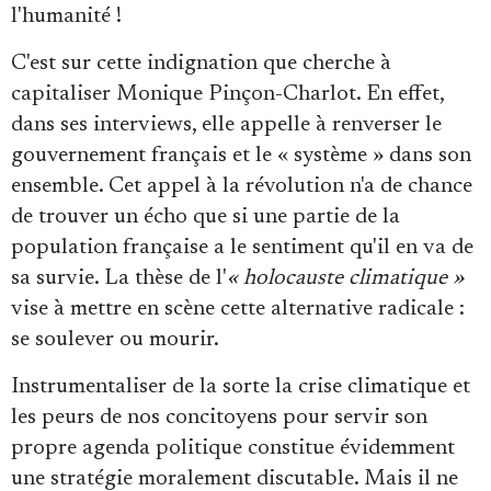
l'humanité !
C'est sur cette indignation que cherche à
capitaliser Monique Pinçon-Charlot. En effet,
dans ses interviews, elle appelle à renverser le
gouvernement français et le « système » dans son
ensemble. Cet appel à la révolution n'a de chance
de trouver un écho que si une partie de la
population française a le sentiment qu'il en va de
sa survie. La thèse de l'
« holocauste climatique »
vise à mettre en scène cette alternative radicale :
se soulever ou mourir.
Instrumentaliser de la sorte la crise climatique et
les peurs de nos concitoyens pour servir son
propre agenda politique constitue évidemment
une stratégie moralement discutable. Mais il ne