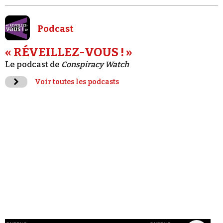
Podcast
« RÉVEILLEZ-VOUS ! »
Le podcast de
Conspiracy Watch
Voir toutes les podcasts