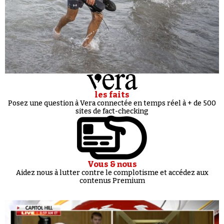
les faits
Posez une question à Vera connectée en temps réel à + de 500
sites de fact-checking
Vous & nous
Aidez nous à lutter contre le complotisme et accédez aux
contenus Premium