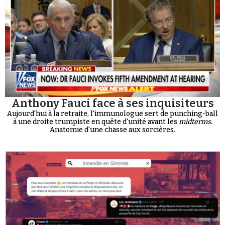
Anthony Fauci face à ses inquisiteurs
Aujourd'hui à la retraite, l'immunologue sert de punching-ball
à une droite trumpiste en quête d'unité avant les
midterms
.
Anatomie d'une chasse aux sorcières.