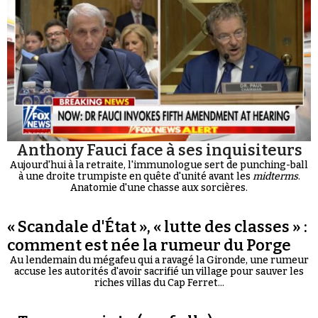
Anthony Fauci face à ses inquisiteurs
Aujourd'hui à la retraite, l'immunologue sert de punching-ball
à une droite trumpiste en quête d'unité avant les
midterms
.
Anatomie d'une chasse aux sorcières.
« Scandale d'État », « lutte des classes » :
comment est née la rumeur du Porge
Au lendemain du mégafeu qui a ravagé la Gironde, une rumeur
accuse les autorités d'avoir sacrifié un village pour sauver les
riches villas du Cap Ferret...