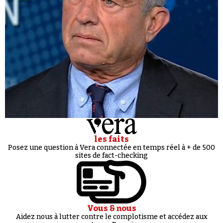
les faits
Posez une question à Vera connectée en temps réel à + de 500
sites de fact-checking
Vous & nous
Aidez nous à lutter contre le complotisme et accédez aux