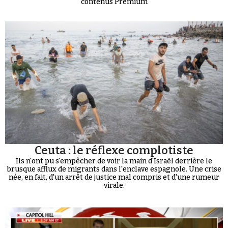
contenus Premium
Ceuta : le réflexe complotiste
Ils n'ont pu s'empêcher de voir la main d'Israël derrière le
brusque afflux de migrants dans l'enclave espagnole. Une crise
née, en fait, d'un arrêt de justice mal compris et d'une rumeur
virale.