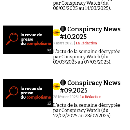
Se connecter
par Conspiracy Watch (du
08/03/2025 au 14/03/2025).
🔴 Conspiracy News
#10.2025
7 mars 2025 |
La Rédaction
L'actu de la semaine décryptée
par Conspiracy Watch (du
01/03/2025 au 07/03/2025).
🔴 Conspiracy News
#09.2025
28 février 2025 |
La Rédaction
L'actu de la semaine décryptée
par Conspiracy Watch (du
22/02/2025 au 28/02/2025).