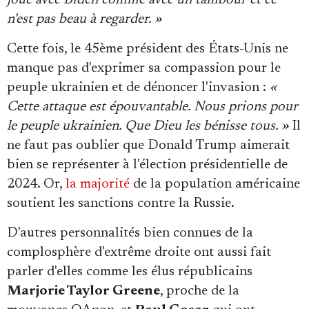
n'est pas beau à regarder. »
Cette fois, le 45ème président des États-Unis ne
manque pas d'exprimer sa compassion pour le
peuple ukrainien et de dénoncer l'invasion :
«
Cette attaque est épouvantable. Nous prions pour
le peuple ukrainien. Que Dieu les bénisse tous. »
Il
ne faut pas oublier que Donald Trump aimerait
bien se représenter à l'élection présidentielle de
2024. Or,
la majorité
de la population américaine
soutient les sanctions contre la Russie.
D'autres personnalités bien connues de la
complosphère d'extrême droite ont aussi fait
parler d'elles comme les élus républicains
Marjorie Taylor Greene
, proche de la