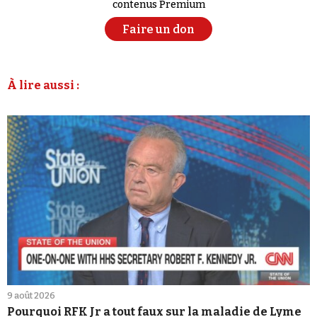
contenus Premium
Faire un don
À lire aussi :
9 août 2026
Pourquoi RFK Jr a tout faux sur la maladie de Lyme