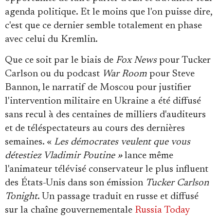
agenda politique. Et le moins que l'on puisse dire,
c'est que ce dernier semble totalement en phase
avec celui du Kremlin.
Que ce soit par le biais de
Fox News
pour Tucker
Carlson ou du podcast
War Room
pour Steve
Bannon, le narratif de Moscou pour justifier
l'intervention militaire en Ukraine a été diffusé
sans recul à des centaines de milliers d'auditeurs
et de téléspectateurs au cours des dernières
semaines. «
Les démocrates veulent que vous
détestiez Vladimir Poutine »
lance même
l'animateur télévisé conservateur le plus influent
des États-Unis dans son émission
Tucker Carlson
Tonight
. Un passage traduit en russe et diffusé
sur la chaîne gouvernementale
Russia Today