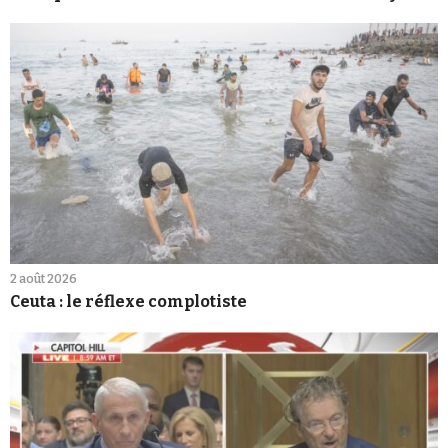
2 août 2026
Ceuta : le réflexe complotiste