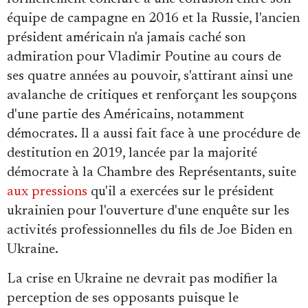
équipe de campagne en 2016 et la Russie, l'ancien
président américain n'a jamais caché son
admiration pour Vladimir Poutine au cours de
ses quatre années au pouvoir, s'attirant ainsi une
avalanche de critiques et renforçant les soupçons
d'une partie des Américains, notamment
démocrates. Il a aussi fait face à une procédure de
destitution en 2019, lancée par la majorité
démocrate à la Chambre des Représentants, suite
aux pressions
qu'il a exercées sur le président
ukrainien pour l'ouverture d'une enquête sur les
activités professionnelles du fils de Joe Biden en
Ukraine.
La crise en Ukraine ne devrait pas modifier la
perception de ses opposants puisque le