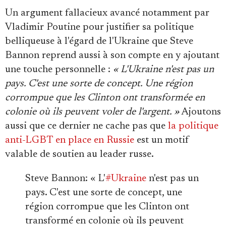
Un argument fallacieux avancé notamment par
Vladimir Poutine pour justifier sa politique
belliqueuse à l'égard de l'Ukraine que Steve
Bannon reprend aussi à son compte en y ajoutant
une touche personnelle :
« L'Ukraine n'est pas un
pays. C'est une sorte de concept. Une région
corrompue que les Clinton ont transformée en
colonie où ils peuvent voler de l'argent. »
Ajoutons
aussi que ce dernier ne cache pas que
la politique
anti-LGBT en place en Russie
est un motif
valable de soutien au leader russe.
Steve Bannon: « L'
#Ukraine
n'est pas un
pays. C'est une sorte de concept, une
région corrompue que les Clinton ont
transformé en colonie où ils peuvent