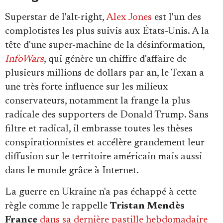
Superstar de l'alt-right,
Alex Jones
est l'un des
complotistes les plus suivis aux États-Unis. A la
tête d'une super-machine de la désinformation,
InfoWars
, qui génère un chiffre d'affaire de
plusieurs millions de dollars par an, le Texan a
une très forte influence sur les milieux
conservateurs, notamment la frange la plus
radicale des supporters de Donald Trump. Sans
filtre et radical, il embrasse toutes les thèses
conspirationnistes et accélère grandement leur
diffusion sur le territoire américain mais aussi
dans le monde grâce à Internet.
La guerre en Ukraine n'a pas échappé à cette
règle comme le rappelle
Tristan Mendès
France
dans sa dernière pastille hebdomadaire