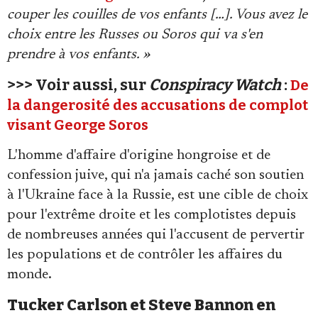
couper les couilles de vos enfants […]. Vous avez le
choix entre les Russes ou Soros qui va s'en
prendre à vos enfants. »
>>> Voir aussi, sur
Conspiracy Watch
:
De
la dangerosité des accusations de complot
visant George Soros
L'homme d'affaire d'origine hongroise et de
confession juive, qui n'a jamais caché son soutien
à l'Ukraine face à la Russie, est une cible de choix
pour l'extrême droite et les complotistes depuis
de nombreuses années qui l'accusent de pervertir
les populations et de contrôler les affaires du
monde.
Tucker Carlson et Steve Bannon en