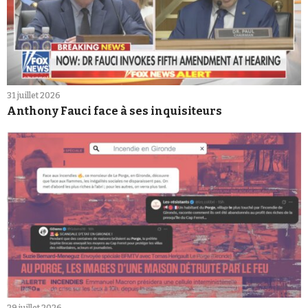
31 juillet 2026
Anthony Fauci face à ses inquisiteurs
29 juillet 2026