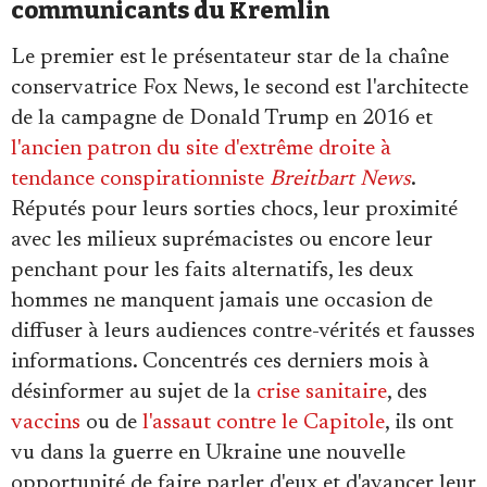
communicants du Kremlin
Le premier est le présentateur star de la chaîne
conservatrice Fox News, le second est l'architecte
de la campagne de Donald Trump en 2016 et
l'ancien patron du site d'extrême droite à
tendance conspirationniste
Breitbart News
.
Réputés pour leurs sorties chocs, leur proximité
avec les milieux suprémacistes ou encore leur
penchant pour les faits alternatifs, les deux
hommes ne manquent jamais une occasion de
diffuser à leurs audiences contre-vérités et fausses
informations. Concentrés ces derniers mois à
désinformer au sujet de la
crise sanitaire
, des
vaccins
ou de
l'assaut contre le Capitole
, ils ont
vu dans la guerre en Ukraine une nouvelle
opportunité de faire parler d'eux et d'avancer leur