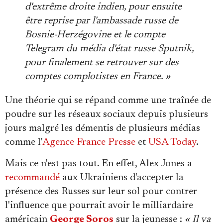
d'extrême droite indien, pour ensuite
être reprise par l'ambassade russe de
Bosnie-Herzégovine et le compte
Telegram du média d'état russe Sputnik,
pour finalement se retrouver sur des
comptes complotistes en France. »
Une théorie qui se répand comme une traînée de
poudre sur les réseaux sociaux depuis plusieurs
jours malgré les démentis de plusieurs médias
comme l'
Agence France Presse
et
USA Today
.
Mais ce n'est pas tout. En effet, Alex Jones a
recommandé
aux Ukrainiens d'accepter la
présence des Russes sur leur sol pour contrer
l'influence que pourrait avoir le milliardaire
américain
George Soros
sur la jeunesse :
« Il va