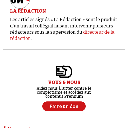
LA RÉDACTION
Les articles signés « La Rédaction » sont le produit
d’un travail collégial faisant intervenir plusieurs
rédacteurs sous la supervision du
directeur de la
rédaction
.
VOUS & NOUS
Aidez nous à lutter contre le
complotisme et accédez aux
contenus Premium
Faire un don