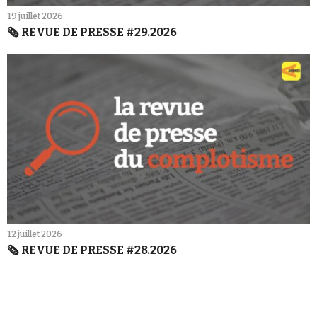
19 juillet 2026
🗞️ REVUE DE PRESSE #29.2026
12 juillet 2026
🗞️ REVUE DE PRESSE #28.2026