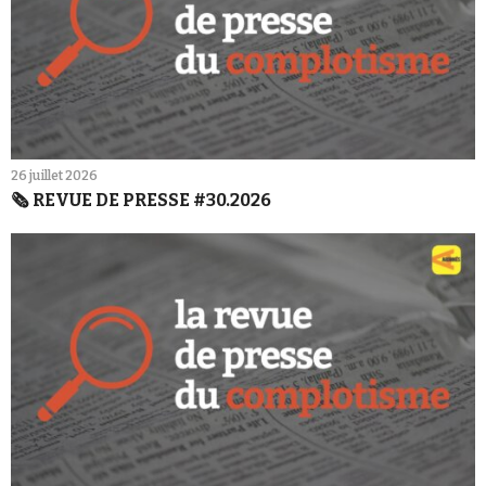
26 juillet 2026
🗞️ REVUE DE PRESSE #30.2026