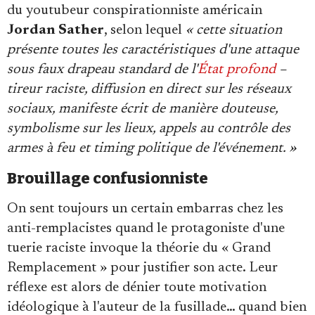
du youtubeur conspirationniste américain
Jordan Sather
, selon lequel
« cette situation
présente toutes les caractéristiques d'une attaque
sous faux drapeau standard de l'
État profond
–
tireur raciste, diffusion en direct sur les réseaux
sociaux, manifeste écrit de manière douteuse,
symbolisme sur les lieux, appels au contrôle des
armes à feu et timing politique de l'événement. »
Brouillage confusionniste
On sent toujours un certain embarras chez les
anti-remplacistes quand le protagoniste d'une
tuerie raciste invoque la théorie du « Grand
Remplacement » pour justifier son acte. Leur
réflexe est alors de dénier toute motivation
idéologique à l'auteur de la fusillade… quand bien