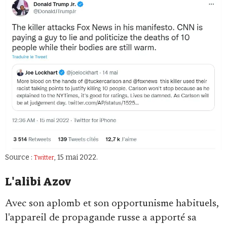
Source :
, 15 mai 2022.
Twitter
L'alibi Azov
Avec son aplomb et son opportunisme habituels,
l'appareil de propagande russe a apporté sa