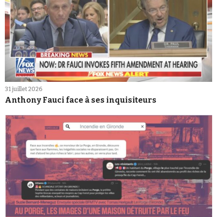
31 juillet 2026
Anthony Fauci face à ses inquisiteurs