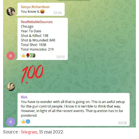
Source :
, 15 mai 2022.
Telegram