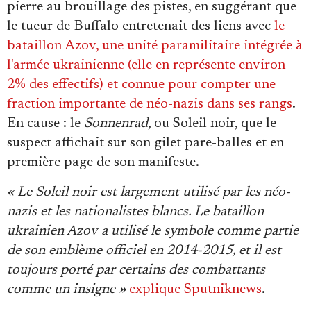
pierre au brouillage des pistes, en suggérant que
le tueur de Buffalo entretenait des liens avec
le
bataillon Azov, une unité paramilitaire intégrée à
l'armée ukrainienne (elle en représente environ
2% des effectifs) et connue pour compter une
fraction importante de néo-nazis dans ses rangs
.
En cause : le
Sonnenrad
, ou Soleil noir, que le
suspect affichait sur son gilet pare-balles et en
première page de son manifeste.
« Le Soleil noir est largement utilisé par les néo-
nazis et les nationalistes blancs. Le bataillon
ukrainien Azov a utilisé le symbole comme partie
de son emblème officiel en 2014-2015, et il est
toujours porté par certains des combattants
comme un insigne »
explique Sputniknews
.