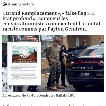
Se connecter
9 min de lecture
« Grand Remplacement », « false flag », «
État profond » : comment les
conspirationnistes commentent l'attentat
raciste commis par Payton Gendron.
Arrestation de Payton Gendron à Buffalo (DR).