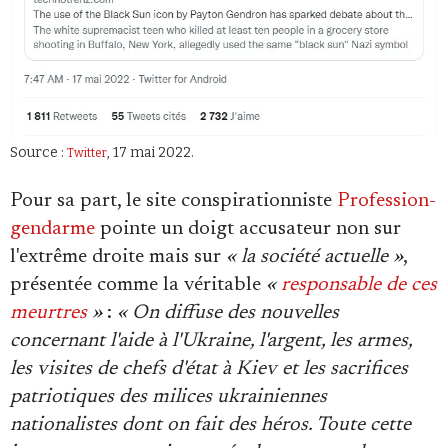
Source :
, 17 mai 2022.
Twitter
Pour sa part, le site conspirationniste
Profession-
gendarme
pointe un doigt accusateur non sur
l'extrême droite mais sur
« la société actuelle »
,
présentée comme la véritable
«
responsable de ces
meurtres
»
:
« On diffuse des nouvelles
concernant l'aide à l'Ukraine, l'argent, les armes,
les visites de chefs d'état à Kiev et les sacrifices
patriotiques des milices ukrainiennes
nationalistes dont on fait des héros. Toute cette