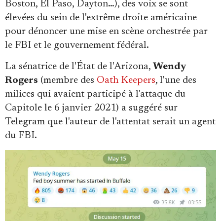
Boston, El Paso, Dayton…), des voix se sont
élevées du sein de l'extrême droite américaine
pour dénoncer une mise en scène orchestrée par
le FBI et le gouvernement fédéral.
La sénatrice de l'État de l'Arizona,
Wendy
Rogers
(membre des
Oath Keepers
, l'une des
milices qui avaient participé à l'attaque du
Capitole le 6 janvier 2021) a suggéré sur
Telegram que l'auteur de l'attentat serait un agent
du FBI.