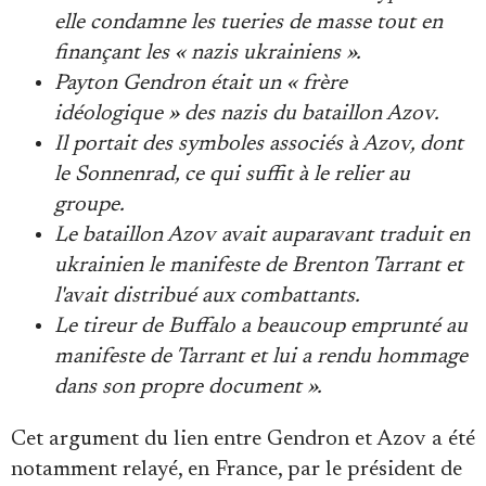
elle condamne les tueries de masse tout en
finançant les « nazis ukrainiens ».
Payton Gendron était un « frère
idéologique » des nazis du bataillon Azov.
Il portait des symboles associés à Azov, dont
le Sonnenrad, ce qui suffit à le relier au
groupe.
Le bataillon Azov avait auparavant traduit en
ukrainien le manifeste de Brenton Tarrant et
l'avait distribué aux combattants.
Le tireur de Buffalo a beaucoup emprunté au
manifeste de Tarrant et lui a rendu hommage
dans son propre document ».
Cet argument du lien entre Gendron et Azov a été
notamment relayé, en France, par le président de