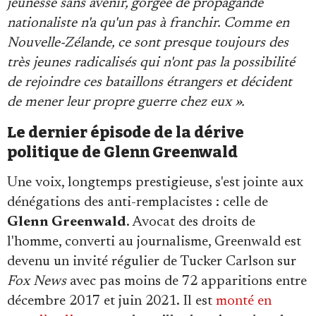
jeunesse sans avenir, gorgée de propagande
nationaliste n'a qu'un pas à franchir. Comme en
Nouvelle-Zélande, ce sont presque toujours des
très jeunes radicalisés qui n'ont pas la possibilité
de rejoindre ces bataillons étrangers et décident
de mener leur propre guerre chez eux ».
Le dernier épisode de la dérive
politique de Glenn Greenwald
Une voix, longtemps prestigieuse, s'est jointe aux
dénégations des anti-remplacistes : celle de
Glenn Greenwald
. Avocat des droits de
l'homme, converti au journalisme, Greenwald est
devenu un invité régulier de Tucker Carlson sur
Fox News
avec pas moins de 72 apparitions entre
décembre 2017 et juin 2021. Il est
monté en