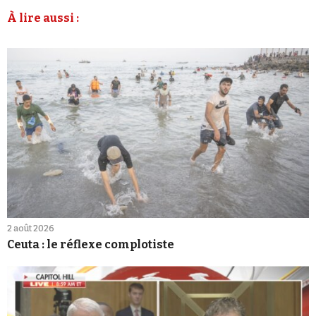
À lire aussi :
2 août 2026
Ceuta : le réflexe complotiste