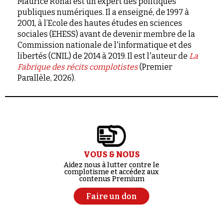
Maurice Ronai est un expert des politiques
publiques numériques. Il a enseigné, de 1997 à
2001, à l’Ecole des hautes études en sciences
sociales (EHESS) avant de devenir membre de la
Commission nationale de l'informatique et des
libertés (CNIL) de 2014 à 2019. Il est l'auteur de
La
Fabrique des récits complotistes
(Premier
Parallèle, 2026).
VOUS & NOUS
Aidez nous à lutter contre le
complotisme et accédez aux
contenus Premium
Faire un don