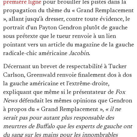
première ligne
pour brouiller les pistes dans la
propagation du thème du « Grand Remplacement
», allant jusqu'à dresser, contre toute évidence, le
portrait d'un Payton Gendron plutôt de gauche
sous prétexte que le tueur renvoie à un lien
pointant vers un article du magazine de la gauche
radicale-chic américaine
Jacobin
.
Décernant un brevet de respectabilité à Tucker
Carlson, Greenwald renvoie finalement dos à dos
la gauche américaine et l'extrême-droite,
expliquant que même si le présentateur de
Fox
News
défendait les mêmes opinions que Gendron
à propos du « Grand Remplacement »,
« il ne
serait pas pour autant plus responsable des
meurtres de Buffalo que les experts de gauche ont
du sang sur les mains pour les innombrables