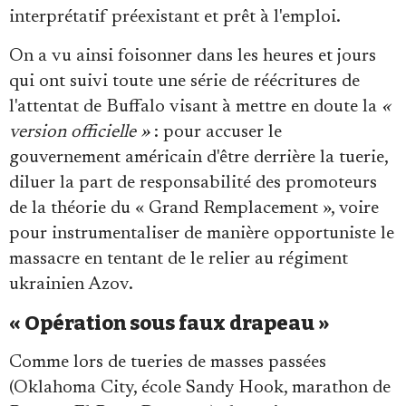
interprétatif préexistant et prêt à l'emploi.
On a vu ainsi foisonner dans les heures et jours
qui ont suivi toute une série de réécritures de
l'attentat de Buffalo visant à mettre en doute la
«
version officielle »
: pour accuser le
gouvernement américain d'être derrière la tuerie,
diluer la part de responsabilité des promoteurs
de la théorie du « Grand Remplacement », voire
pour instrumentaliser de manière opportuniste le
massacre en tentant de le relier au régiment
ukrainien Azov.
« Opération sous faux drapeau »
Comme lors de tueries de masses passées
(Oklahoma City, école Sandy Hook, marathon de