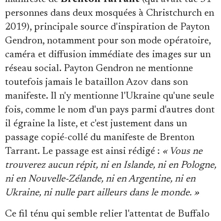
personnes dans deux mosquées à Christchurch en
2019), principale source d'inspiration de Payton
Gendron, notamment pour son mode opératoire,
caméra et diffusion immédiate des images sur un
réseau social. Payton Gendron ne mentionne
toutefois jamais le bataillon Azov dans son
manifeste. Il n'y mentionne l'Ukraine qu'une seule
fois, comme le nom d'un pays parmi d'autres dont
il égraine la liste, et c'est justement dans un
passage copié-collé du manifeste de Brenton
Tarrant. Le passage est ainsi rédigé :
« Vous ne
trouverez aucun répit, ni en Islande, ni en Pologne,
ni en Nouvelle-Zélande, ni en Argentine, ni en
Ukraine, ni nulle part ailleurs dans le monde. »
Ce fil ténu qui semble relier l'attentat de Buffalo