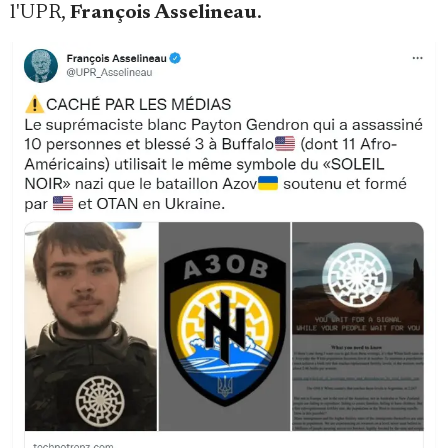
l'UPR,
François Asselineau
.