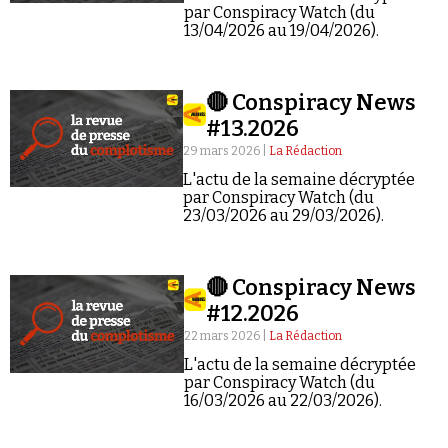
par Conspiracy Watch (du
13/04/2026 au 19/04/2026).
🔴 Conspiracy News
#13.2026
29 mars 2026 |
La Rédaction
L'actu de la semaine décryptée
par Conspiracy Watch (du
23/03/2026 au 29/03/2026).
🔴 Conspiracy News
#12.2026
22 mars 2026 |
La Rédaction
L'actu de la semaine décryptée
par Conspiracy Watch (du
16/03/2026 au 22/03/2026).