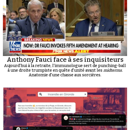
Anthony Fauci face à ses inquisiteurs
Aujourd'hui à la retraite, l'immunologue sert de punching-ball
à une droite trumpiste en quête d'unité avant les
midterms
.
Anatomie d'une chasse aux sorcières.