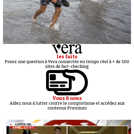
les faits
Posez une question à Vera connectée en temps réel à + de 500
sites de fact-checking
Vous & nous
Aidez nous à lutter contre le complotisme et accédez aux
contenus Premium