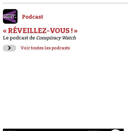
Podcast
« RÉVEILLEZ-VOUS ! »
Le podcast de
Conspiracy Watch
Voir toutes les podcasts