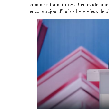
comme diffamatoires. Bien évidemment, 
encore aujourd'hui ce livre vieux de 