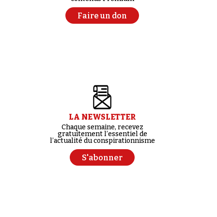
Faire un don
LA NEWSLETTER
Chaque semaine, recevez
gratuitement l’essentiel de
l’actualité du conspirationnisme
S'abonner