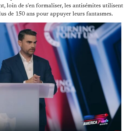
loin de s'en formaliser, les antisémites utilisent
plus de 150 ans pour appuyer leurs fantasmes.