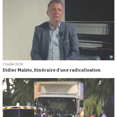
23 juillet 2026
Didier Maïsto, itinéraire d'une radicalisation