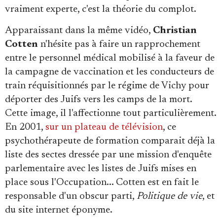
vraiment experte, c'est la théorie du complot.
Apparaissant dans la même vidéo,
Christian
Cotten
n'hésite pas à faire un rapprochement
entre le personnel médical mobilisé à la faveur de
la campagne de vaccination et les conducteurs de
train réquisitionnés par le régime de Vichy pour
déporter des Juifs vers les camps de la mort.
Cette image, il l'affectionne tout particulièrement.
En 2001,
sur un plateau de télévision
, ce
psychothérapeute de formation comparait déjà la
liste des sectes dressée par une mission d'enquête
parlementaire avec les listes de Juifs mises en
place sous l'Occupation... Cotten est en fait le
responsable d'un obscur parti,
Politique de vie
, et
du site internet éponyme.