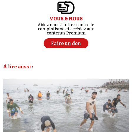
VOUS & NOUS
Aidez nous à lutter contre le
complotisme et accédez aux
contenus Premium
Faire un don
À lire aussi :