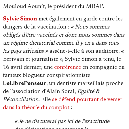
Mouloud Aounit, le président du MRAP.
Sylvie Simon
met également en garde contre les
dangers de la vaccination :
« Nous sommes
obligés d'être vaccinés et donc nous sommes dans
un régime dictatorial comme il y en a dans tous
les pays africains »
assène-t-elle à son auditoire. «
Ecrivain et journaliste », Sylvie Simon a tenu, le
16 avril dernier, une
conférence
en compagnie du
fameux blogueur conspirationniste
LeLibrePenseur
, un dentiste marseillais proche
de l'association d'Alain Soral,
Egalité &
Réconciliation
. Elle
se défend pourtant de verser
dans la théorie du complot
:
« Je ne discuterai pas ici de l'exactitude