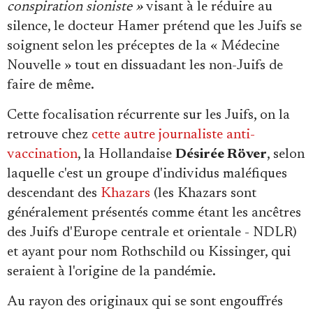
conspiration sioniste »
visant à le réduire au
silence, le docteur Hamer prétend que les Juifs se
soignent selon les préceptes de la « Médecine
Nouvelle » tout en dissuadant les non-Juifs de
faire de même.
Cette focalisation récurrente sur les Juifs, on la
retrouve chez
cette autre journaliste anti-
vaccination
, la Hollandaise
Désirée Röver
, selon
laquelle c'est un groupe d'individus maléfiques
descendant des
Khazars
(les Khazars sont
généralement présentés comme étant les ancêtres
des Juifs d'Europe centrale et orientale - NDLR)
et ayant pour nom Rothschild ou Kissinger, qui
seraient à l'origine de la pandémie.
Au rayon des originaux qui se sont engouffrés