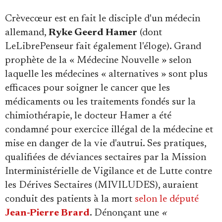
Crèvecœur est en fait le disciple d'un médecin
allemand,
Ryke Geerd Hamer
(dont
LeLibrePenseur fait également l'éloge). Grand
prophète de la « Médecine Nouvelle » selon
laquelle les médecines « alternatives » sont plus
efficaces pour soigner le cancer que les
médicaments ou les traitements fondés sur la
chimiothérapie, le docteur Hamer a été
condamné pour exercice illégal de la médecine et
mise en danger de la vie d'autrui. Ses pratiques,
qualifiées de déviances sectaires par la Mission
Interministérielle de Vigilance et de Lutte contre
les Dérives Sectaires (MIVILUDES), auraient
conduit des patients à la mort
selon le député
Jean-Pierre Brard
. Dénonçant une
«