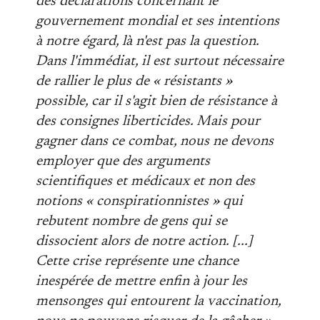
des déclarations concernant le
gouvernement mondial et ses intentions
à notre égard, là n'est pas la question.
Dans l'immédiat, il est surtout nécessaire
de rallier le plus de « résistants »
possible, car il s'agit bien de résistance à
des consignes liberticides. Mais pour
gagner dans ce combat, nous ne devons
employer que des arguments
scientifiques et médicaux et non des
notions « conspirationnistes » qui
rebutent nombre de gens qui se
dissocient alors de notre action. [...]
Cette crise représente une chance
inespérée de mettre enfin à jour les
mensonges qui entourent la vaccination,