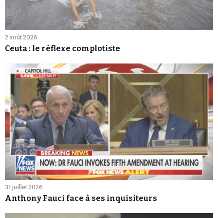
2 août 2026
Ceuta : le réflexe complotiste
31 juillet 2026
Anthony Fauci face à ses inquisiteurs