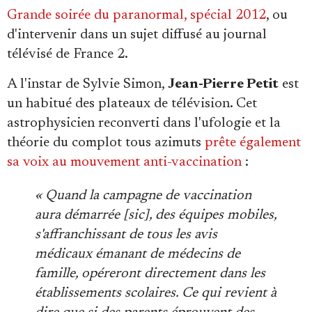
Grande soirée du paranormal, spécial 2012
, ou
d'intervenir dans un sujet diffusé au journal
télévisé de France 2.
A l'instar de Sylvie Simon,
Jean-Pierre Petit
est
un habitué des plateaux de télévision. Cet
astrophysicien reconverti dans l'ufologie et la
théorie du complot tous azimuts
prête également
sa voix au mouvement anti-vaccination
:
« Quand la campagne de vaccination
aura démarrée [sic], des équipes mobiles,
s'affranchissant de tous les avis
médicaux émanant de médecins de
famille, opéreront directement dans les
établissements scolaires. Ce qui revient à