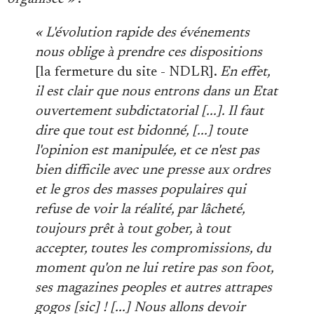
« L'évolution rapide des événements
nous oblige à prendre ces dispositions
[la fermeture du site - NDLR].
En effet,
il est clair que nous entrons dans un Etat
ouvertement subdictatorial [...]. Il faut
dire que tout est bidonné, [...] toute
l'opinion est manipulée, et ce n'est pas
bien difficile avec une presse aux ordres
et le gros des masses populaires qui
refuse de voir la réalité, par lâcheté,
toujours prêt à tout gober, à tout
accepter, toutes les compromissions, du
moment qu'on ne lui retire pas son foot,
ses magazines peoples et autres attrapes
gogos [sic] ! [...] Nous allons devoir