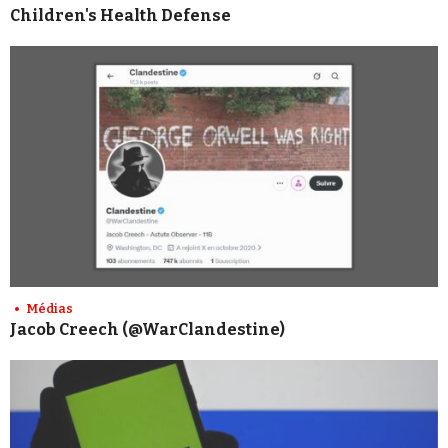
Children's Health Defense
Médias
Jacob Creech (@WarClandestine)