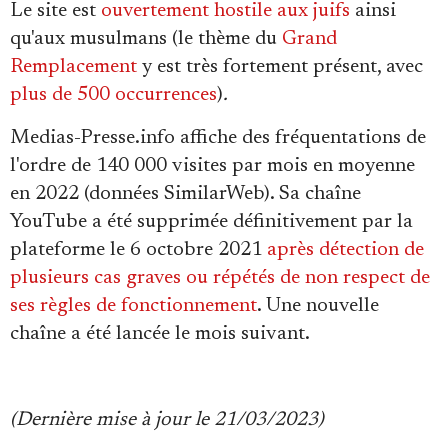
Le site est
ouvertement hostile aux juifs
ainsi
qu'aux musulmans (le thème du
Grand
Remplacement
y est très fortement présent, avec
plus de 500 occurrences
)
.
Medias-Presse.info affiche des fréquentations de
l'ordre de 140 000 visites par mois en moyenne
en 2022 (données SimilarWeb). Sa chaîne
YouTube a été supprimée définitivement par la
plateforme le 6 octobre 2021
après détection de
plusieurs cas graves ou répétés de non respect de
ses règles de fonctionnement
. Une nouvelle
chaîne a été lancée le mois suivant.
(Dernière mise à jour le 21/03/2023)