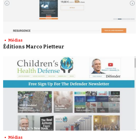
Médias
Éditions Marco Pietteur
Médias