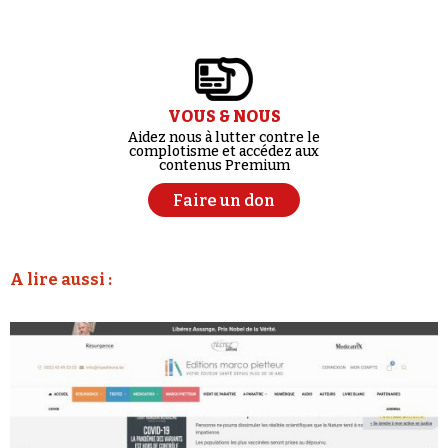
VOUS & NOUS
Aidez nous à lutter contre le
complotisme et accédez aux
contenus Premium
Faire un don
A lire aussi :