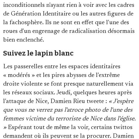
inconditionnels n'ayant rien à voir avec les cadres
de Génération Identitaire ou les autres figures de
la fachosphère. Ils ne sont en effet que l'une des
roues d'un engrenage de radicalisation désormais
bien enclenché.
Suivez le lapin blanc
Les passerelles entre les espaces identitaires
« modérés » et les pires abysses de l'extrême
droite violente se font presque naturellement via
les réseaux sociaux. Jeudi, quelques heures après
l'attaque de Nice, Damien Rieu tweete :
« J'espère
que vous ne verrez pas l'atroce photo de l'une des
femmes victime du terroriste de Nice dans l'église.
»
Espérant tout de même la voir, certains twittos
demandent où ils peuvent se la procurer. Damien