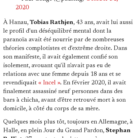
2020
À Hanau,
Tobias Rathjen
, 43 ans, avait lui aussi
le profil d'un déséquilibré mental dont la
paranoïa avait été nourrie par de nombreuses
théories complotistes et d'extrême droite. Dans
son manifeste, il avait également confié son
isolement, avouant qu'il n'avait pas eu de
relations avec une femme depuis 18 ans et se
revendiquait
« Incel »
. En février 2020, il avait
finalement assassiné neuf personnes dans des
bars à chicha, avant d'être retrouvé mort à son
domicile, à côté du corps de sa mère.
Quelques mois plus tôt, toujours en Allemagne, à
Halle, en plein Jour du Grand Pardon,
Stephan