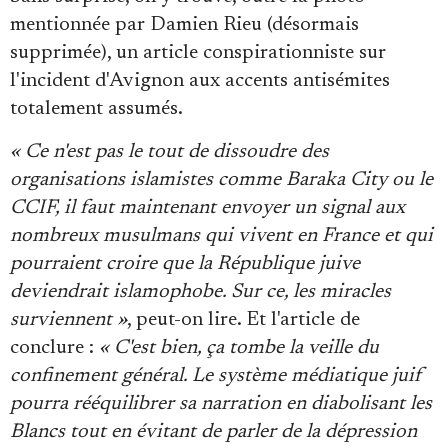
mentionnée par Damien Rieu (désormais
supprimée), un article conspirationniste sur
l'incident d'Avignon aux accents antisémites
totalement assumés.
« Ce n'est pas le tout de dissoudre des
organisations islamistes comme Baraka City ou le
CCIF, il faut maintenant envoyer un signal aux
nombreux musulmans qui vivent en France et qui
pourraient croire que la République juive
deviendrait islamophobe. Sur ce, les miracles
surviennent »
, peut-on lire. Et l'article de
conclure :
« C'est bien, ça tombe la veille du
confinement général. Le système médiatique juif
pourra rééquilibrer sa narration en diabolisant les
Blancs tout en évitant de parler de la dépression