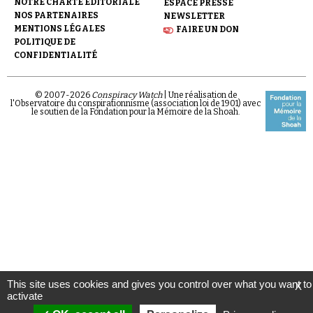
NOTRE CHARTE ÉDITORIALE
ESPACE PRESSE
NOS PARTENAIRES
NEWSLETTER
MENTIONS LÉGALES
FAIRE UN DON
POLITIQUE DE
CONFIDENTIALITÉ
© 2007-
2026
Conspiracy Watch
| Une réalisation de
l'Observatoire du conspirationnisme (association loi de 1901) avec
le soutien de la Fondation pour la Mémoire de la Shoah.
This site uses cookies and gives you control over what you want to
X
activate