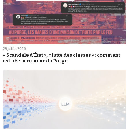
29 juillet 2026
« Scandale d'État », « lutte des classes » : comment
est née la rumeur du Porge