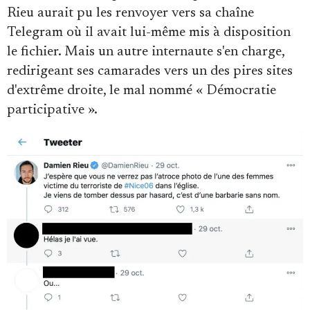
Rieu aurait pu les renvoyer vers sa chaîne
Telegram où il avait lui-même mis à disposition
le fichier. Mais un autre internaute s'en charge,
redirigeant ses camarades vers un des pires sites
d'extrême droite, le mal nommé « Démocratie
participative ».