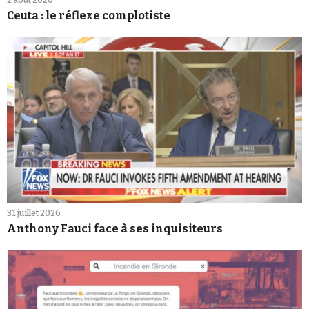
2 août 2026
Ceuta : le réflexe complotiste
31 juillet 2026
Anthony Fauci face à ses inquisiteurs