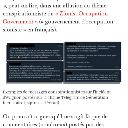
»
, peut-on lire, dans une allusion au thème
conspirationniste du
« Zionist Occupation
Government »
(« gouvernement d'occupation
sioniste » en français).
Exemples de messages conspirationnistes sur l'incident
d'Avignon postés sur la chaîne Telegram de Génération
Identitaire (captures d'écran).
On pourrait arguer qu'il ne s'agit là que de
commentaires (nombreux) postés par des