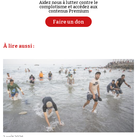
Aidez nous à lutter contre le
complotisme et accédez aux
contenus Premium
Faire un don
À lire aussi :