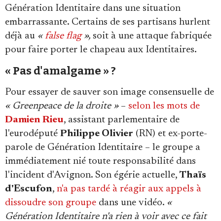
Génération Identitaire dans une situation
embarrassante. Certains de ses partisans hurlent
déjà au
«
false flag
»,
soit à une attaque fabriquée
pour faire porter le chapeau aux Identitaires.
« Pas d'amalgame » ?
Pour essayer de sauver son image consensuelle de
« Greenpeace de la droite »
–
selon les mots de
Damien Rieu
, assistant parlementaire de
l'eurodéputé
Philippe Olivier
(RN) et ex-porte-
parole de Génération Identitaire – le groupe a
immédiatement nié toute responsabilité dans
l'incident d'Avignon. Son égérie actuelle,
Thaïs
d'Escufon
,
n'a pas tardé à réagir aux appels à
dissoudre son groupe
dans une vidéo.
«
Génération Identitaire n'a rien à voir avec ce fait