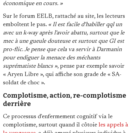
économique en cours. »
Sur le forum EELB, rattaché au site, les lecteurs
emboîtent le pas.
« Il est facile d'habiller qql un
avec un k-way après l'avoir abattu, surtout que le
mec à une gueule douteuse et surtout que GI est
pro-flic. Je pense que cela va servir à Darmanin
pour endiguer la menace des méchants
suprématiste blancs »
, pense par exemple savoir
« Aryen Libre », qui affiche son grade de « SA-
soldat de choc ».
Complotisme, action, re-complotisme
derrière
Ce processus d'enfermement cognitif via le
complotisme, surtout quand il côtoie
les appels à