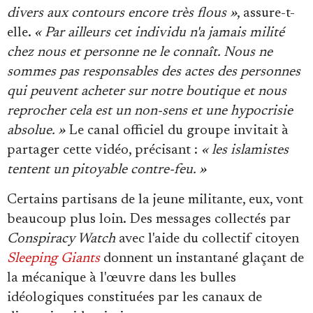
divers aux contours encore très flous »
, assure-t-
elle.
« Par ailleurs cet individu n'a jamais milité
chez nous et personne ne le connaît. Nous ne
sommes pas responsables des actes des personnes
qui peuvent acheter sur notre boutique et nous
reprocher cela est un non-sens et une hypocrisie
absolue. »
Le canal officiel du groupe invitait à
partager cette vidéo, précisant :
« les islamistes
tentent un pitoyable contre-feu. »
Certains partisans de la jeune militante, eux, vont
beaucoup plus loin. Des messages collectés par
Conspiracy Watch
avec l'aide du collectif citoyen
Sleeping Giants
donnent un instantané glaçant de
la mécanique à l'œuvre dans les bulles
idéologiques constituées par les canaux de