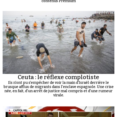
contenus Premium
Ceuta : le réflexe complotiste
Ils n'ont pu s'empêcher de voir la main d'Israël derrière le
brusque afflux de migrants dans l'enclave espagnole. Une crise
née, en fait, d'un arrêt de justice mal compris et d'une rumeur
virale.