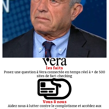
les faits
Posez une question à Vera connectée en temps réel à + de 500
sites de fact-checking
Vous & nous
Aidez nous à lutter contre le complotisme et accédez aux