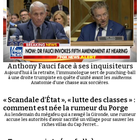
Anthony Fauci face à ses inquisiteurs
Aujourd'hui à la retraite, l'immunologue sert de punching-ball
à une droite trumpiste en quête d'unité avant les
midterms
.
Anatomie d'une chasse aux sorcières.
« Scandale d'État », « lutte des classes » :
comment est née la rumeur du Porge
Au lendemain du mégafeu qui a ravagé la Gironde, une rumeur
accuse les autorités d'avoir sacrifié un village pour sauver les
riches villas du Cap Ferret...