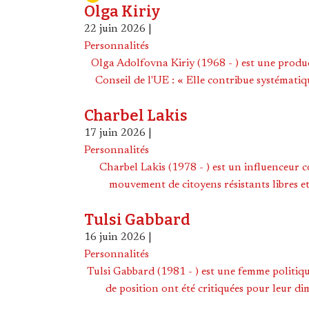
Olga Kiriy
22 juin 2026
|
Personnalités
Olga Adolfovna Kiriy (1968 - ) est une produc
Conseil de l'UE : « Elle contribue systématiq
Charbel Lakis
17 juin 2026
|
Personnalités
Charbel Lakis (1978 - ) est un influenceur co
mouvement de citoyens résistants libres et 
Tulsi Gabbard
16 juin 2026
|
Personnalités
Tulsi Gabbard (1981 - ) est une femme politiqu
de position ont été critiquées pour leur d