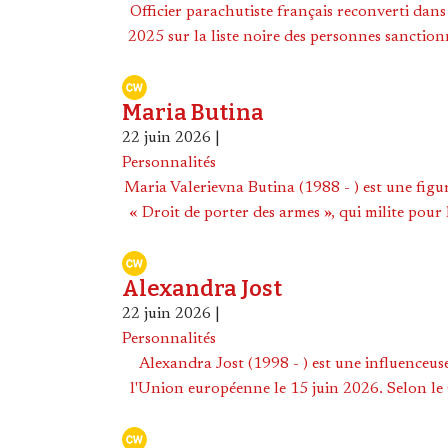
Officier parachutiste français reconverti dans 
2025 sur la liste noire des personnes sanction
Maria Butina
22 juin 2026
|
Personnalités
Maria Valerievna Butina (1988 - ) est une fig
« Droit de porter des armes », qui milite pour 
Alexandra Jost
22 juin 2026
|
Personnalités
Alexandra Jost (1998 - ) est une influenceus
l'Union européenne le 15 juin 2026. Selon le 