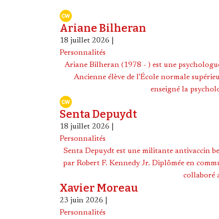
Ariane Bilheran
18 juillet 2026
|
Personnalités
Ariane Bilheran (1978 - ) est une psychologu
Ancienne élève de l'École normale supérieur
enseigné la psycholo
Senta Depuydt
18 juillet 2026
|
Personnalités
Senta Depuydt est une militante antivaccin be
par Robert F. Kennedy Jr. Diplômée en commun
collaboré 
Xavier Moreau
23 juin 2026
|
Personnalités