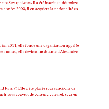
 site Stratpol.com. Il a été inscrit en décembre
s années 2000, il en acquiert la nationalité en
. En 2011, elle fonde une organisation appelée
ême année, elle devient l'assistante d'Alexandre
 Russia”. Elle a été placée sous sanctions de
nnés sous couvert de contenu culturel, tout en