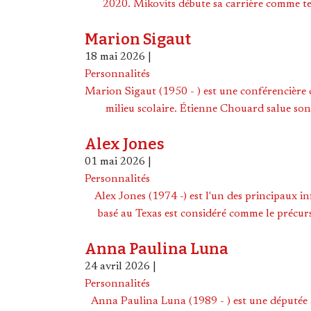
2020. Mikovits débute sa carrière comme te
Marion Sigaut
18 mai 2026
|
Personnalités
Marion Sigaut (1950 - ) est une conférencière c
milieu scolaire. Étienne Chouard salue son
Alex Jones
01 mai 2026
|
Personnalités
Alex Jones (1974 -) est l'un des principaux 
basé au Texas est considéré comme le précurse
Anna Paulina Luna
24 avril 2026
|
Personnalités
Anna Paulina Luna (1989 - ) est une députée 