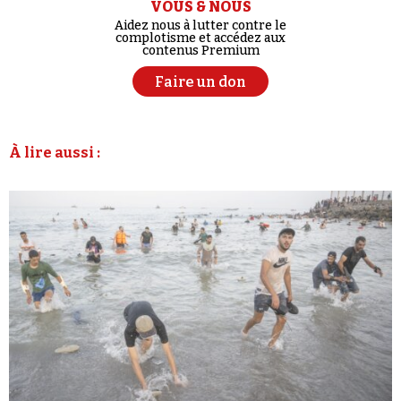
VOUS & NOUS
Aidez nous à lutter contre le
complotisme et accédez aux
contenus Premium
Faire un don
À lire aussi :