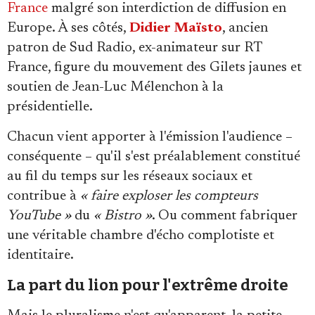
France
malgré son interdiction de diffusion en
Europe. À ses côtés,
Didier Maïsto
, ancien
patron de Sud Radio, ex-animateur sur RT
France, figure du mouvement des Gilets jaunes et
soutien de Jean-Luc Mélenchon à la
présidentielle.
Chacun vient apporter à l'émission l'audience –
conséquente – qu'il s'est préalablement constitué
au fil du temps sur les réseaux sociaux et
contribue à
« faire exploser les compteurs
YouTube »
du
« Bistro »
. Ou comment fabriquer
une véritable chambre d'écho complotiste et
identitaire.
La part du lion pour l'extrême droite