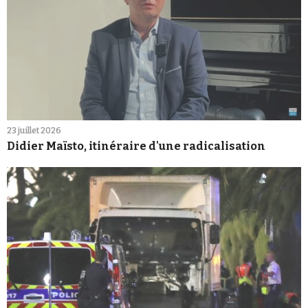
23 juillet 2026
Didier Maïsto, itinéraire d'une radicalisation