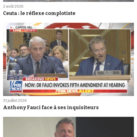
2 août 2026
Ceuta : le réflexe complotiste
31 juillet 2026
Anthony Fauci face à ses inquisiteurs