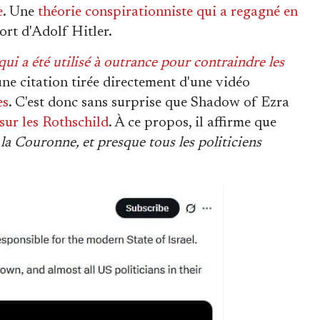
e
. Une
théorie conspirationniste qui a regagné en
ort d'Adolf Hitler.
qui a été utilisé à outrance pour contraindre les
ne citation tirée directement d'une vidéo
es
. C'est donc sans surprise que Shadow of Ezra
 sur les Rothschild
. À ce propos, il affirme que
, la Couronne, et presque tous les politiciens