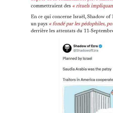
commettraient des
« rituels impliquan
En ce qui concerne Israël, Shadow of 
un pays
« fondé par les pédophiles, po
derrière les attentats du 11-Septembr