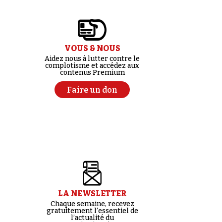
VOUS & NOUS
Aidez nous à lutter contre le
complotisme et accédez aux
contenus Premium
Faire un don
LA NEWSLETTER
Chaque semaine, recevez
gratuitement l’essentiel de
l’actualité du