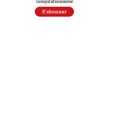
conspirationnisme
S'abonner