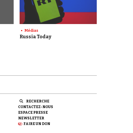
Médias
Russia Today
RECHERCHE
CONTACTEZ-NOUS
ESPACE PRESSE
NEWSLETTER
FAIRE UN DON