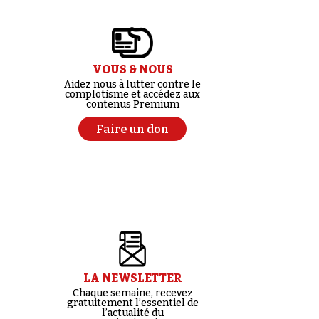
VOUS & NOUS
Aidez nous à lutter contre le
complotisme et accédez aux
contenus Premium
Faire un don
LA NEWSLETTER
Chaque semaine, recevez
gratuitement l’essentiel de
l’actualité du