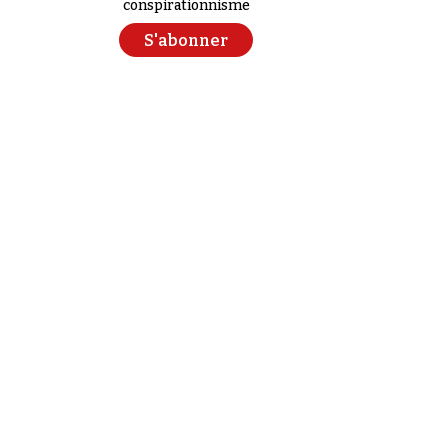
conspirationnisme
S'abonner