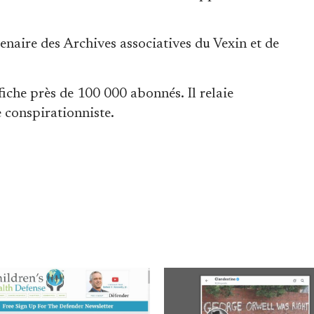
enaire des Archives associatives du Vexin et de
fiche près de 100 000 abonnés. Il relaie
 conspirationniste.