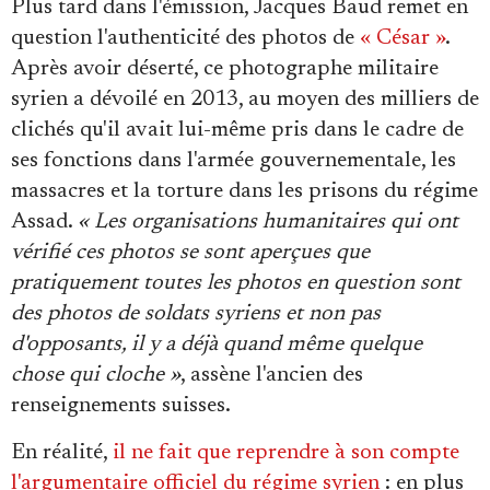
Plus tard dans l'émission, Jacques Baud remet en
question l'authenticité des photos de
« César »
.
Après avoir déserté, ce photographe militaire
syrien a dévoilé en 2013, au moyen des milliers de
clichés qu'il avait lui-même pris dans le cadre de
ses fonctions dans l'armée gouvernementale, les
massacres et la torture dans les prisons du régime
Assad.
« Les organisations humanitaires qui ont
vérifié ces photos se sont aperçues que
pratiquement toutes les photos en question sont
des photos de soldats syriens et non pas
d'opposants, il y a déjà quand même quelque
chose qui cloche »
, assène l'ancien des
renseignements suisses.
En réalité,
il ne fait que reprendre à son compte
l'argumentaire officiel du régime syrien
: en plus