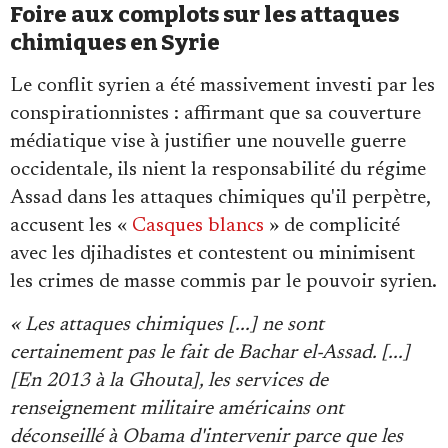
Foire aux complots sur les attaques
chimiques en Syrie
Le conflit syrien a été massivement investi par les
conspirationnistes : affirmant que sa couverture
médiatique vise à justifier une nouvelle guerre
occidentale, ils nient la responsabilité du régime
Assad dans les attaques chimiques qu'il perpètre,
accusent les «
Casques blancs
» de complicité
avec les djihadistes et contestent ou minimisent
les crimes de masse commis par le pouvoir syrien.
« Les attaques chimiques [...] ne sont
certainement pas le fait de Bachar el-Assad. [...]
[En 2013 à la Ghouta], les services de
renseignement militaire américains ont
déconseillé à Obama d'intervenir parce que les