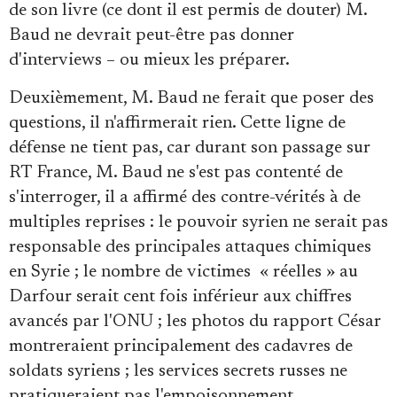
de son livre (ce dont il est permis de douter) M.
Baud ne devrait peut-être pas donner
d'interviews – ou mieux les préparer.
Deuxièmement, M. Baud ne ferait que poser des
questions, il n'affirmerait rien. Cette ligne de
défense ne tient pas, car durant son passage sur
RT France, M. Baud ne s'est pas contenté de
s'interroger, il a affirmé des contre-vérités à de
multiples reprises : le pouvoir syrien ne serait pas
responsable des principales attaques chimiques
en Syrie ; le nombre de victimes « réelles » au
Darfour serait cent fois inférieur aux chiffres
avancés par l'ONU ; les photos du rapport César
montreraient principalement des cadavres de
soldats syriens ; les services secrets russes ne
pratiqueraient pas l'empoisonnement