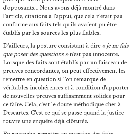
d'opposants... Nous avons déjà montré dans
l'article, citations à l'appui, que cela n'était pas
conforme aux faits tels qu'ils avaient pu être
établis par les sources les plus fiables.
D'ailleurs, la posture consistant à dire
« je ne fais
que poser des questions »
n'est pas innocente.
Lorsque des faits sont établis par un faisceau de
preuves concordantes, on peut effectivement les
remettre en question si l'on remarque de
véritables incohérences et à condition d'apporter
de nouvelles preuves suffisamment solides pour
ce faire. Cela, c'est le doute méthodique cher à
Descartes. C'est ce qui se passe quand la justice
rouvre une enquête déjà clôturée.