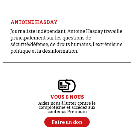
ANTOINE HASDAY
Journaliste indépendant, Antoine Hasday travaille
principalement sur les questions de
sécurité/défense, de droits humains, l'extrémisme
politique et la désinformation.
VOUS & NOUS
Aidez nous à lutter contre le
complotisme et accédez aux
contenus Premium
Faire un don