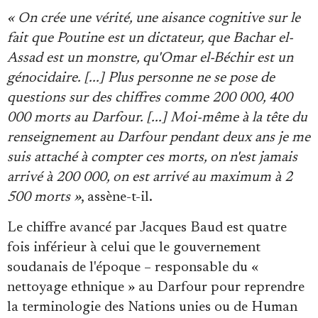
« On crée une vérité, une aisance cognitive sur le
fait que Poutine est un dictateur, que Bachar el-
Assad est un monstre, qu'Omar el-Béchir est un
génocidaire. [...]
Plus personne ne se pose de
questions sur des chiffres comme 200 000, 400
000 morts au Darfour. [...] Moi-même à la tête du
renseignement au Darfour pendant deux ans je me
suis attaché à compter ces morts, on n'est jamais
arrivé à 200 000, on est arrivé au maximum à 2
500 morts »
, assène-t-il.
Le chiffre avancé par Jacques Baud est quatre
fois inférieur à celui que le gouvernement
soudanais de l'époque – responsable du «
nettoyage ethnique » au Darfour pour reprendre
la terminologie des Nations unies ou de Human