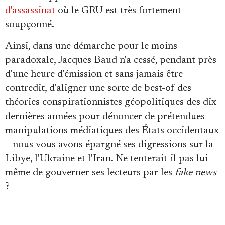
d'assassinat
où le GRU est très fortement
soupçonné.
Ainsi, dans une démarche pour le moins
paradoxale, Jacques Baud n'a cessé, pendant près
d'une heure d'émission et sans jamais être
contredit, d'aligner une sorte de best-of des
théories conspirationnistes géopolitiques des dix
dernières années pour dénoncer de prétendues
manipulations médiatiques des États occidentaux
– nous vous avons épargné ses digressions sur la
Libye, l'Ukraine et l'Iran. Ne tenterait-il pas lui-
même de gouverner ses lecteurs par les
fake news
?