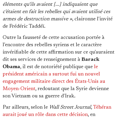
éléments qu'ils avaient [...] indiquaient que
c'étaient en fait les rebelles qui avaient utilisé ces
armes de destruction massive »
, claironne l'invité
de Frédéric Taddéï.
Outre la fausseté de cette accusation portée à
l'encontre des rebelles syriens et le caractère
invérifiable de cette affirmation sur ce qu'auraient
dit ses services de renseignement à
Barack
Obama
, il est de notoriété publique que
le
président américain a surtout fui un nouvel
engagement militaire direct des États-Unis au
Moyen-Orient
, redoutant que la Syrie devienne
son Vietnam ou sa guerre d'Irak.
Par ailleurs, selon le
Wall Street Journal
,
Téhéran
aurait joué un rôle dans cette décision
, en