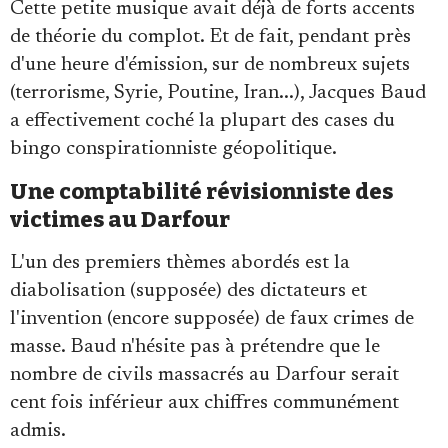
Cette petite musique avait déjà de forts accents
de théorie du complot. Et de fait, pendant près
d'une heure d'émission, sur de nombreux sujets
(terrorisme, Syrie, Poutine, Iran...), Jacques Baud
a effectivement coché la plupart des cases du
bingo conspirationniste géopolitique.
Une comptabilité révisionniste des
victimes au Darfour
L'un des premiers thèmes abordés est la
diabolisation (supposée) des dictateurs et
l'invention (encore supposée) de faux crimes de
masse. Baud n'hésite pas à prétendre que le
nombre de civils massacrés au Darfour serait
cent fois inférieur aux chiffres communément
admis.