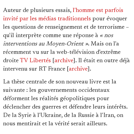
Auteur de plusieurs essais,
l'homme est parfois
invité par les médias traditionnels
pour évoquer
les questions de renseignement et de terrorisme –
qu'il interprète comme une réponse à
« nos
interventions au Moyen-Orient »
. Mais on l'a
récemment vu sur la web-télévision d'extrême
droite
TV Libertés
[
archive
]. Il était en outre déjà
intervenu sur RT France [
archive
].
La thèse centrale de son nouveau livre est la
suivante : les gouvernements occidentaux
déforment les réalités géopolitiques pour
déclencher des guerres et défendre leurs intérêts.
De la Syrie à l'Ukraine, de la Russie à l'Iran, on
nous mentirait et la vérité serait ailleurs.