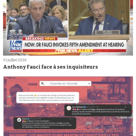
31 juillet 2026
Anthony Fauci face à ses inquisiteurs