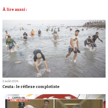
À lire aussi :
2 août 2026
Ceuta : le réflexe complotiste