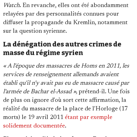
Watch
. En revanche, elles ont été abondamment
relayées par des personnalités connues pour
diffuser la propagande du Kremlin, notamment
sur la question syrienne.
La dénégation des autres crimes de
masse du régime syrien
« A l'époque des massacres de Homs en 2011, les
services de renseignement allemands avaient
établi qu'il n'y avait pas eu de massacre causé par
l'armée de Bachar el-Assad »,
prétend-il. Une fois
de plus on ignore d'où sort cette affirmation, la
réalité du massacre de la place de l'Horloge (17
morts) le 19 avril 2011
étant par exemple
solidement documentée
.