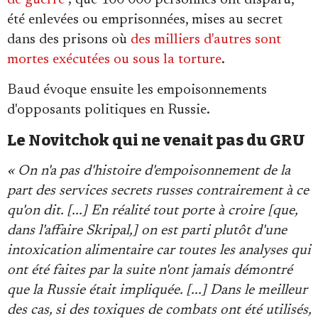
été enlevées ou emprisonnées, mises au secret
dans des prisons où
des milliers d'autres sont
mortes exécutées ou sous la torture
.
Baud évoque ensuite les empoisonnements
d'opposants politiques en Russie.
Le Novitchok qui ne venait pas du GRU
« On n'a pas d'histoire d'empoisonnement de la
part des services secrets russes contrairement à ce
qu'on dit. [...]
En réalité tout porte à croire [que,
dans l'affaire Skripal,] on est parti plutôt d'une
intoxication alimentaire car toutes les analyses qui
ont été faites par la suite n'ont jamais démontré
que la Russie était impliquée. [...]
Dans le meilleur
des cas, si des toxiques de combats ont été utilisés,