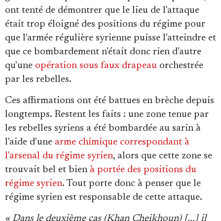
ont tenté de démontrer que le lieu de l'attaque
était trop éloigné des positions du régime pour
que l'armée régulière syrienne puisse l'atteindre et
que ce bombardement n'était donc rien d'autre
qu'une
opération sous faux drapeau
orchestrée
par les rebelles.
Ces affirmations ont été battues en brèche depuis
longtemps. Restent les faits : une zone tenue par
les rebelles syriens a été bombardée au sarin à
l'aide d'une
arme chimique correspondant à
l'arsenal du régime syrien
, alors que cette zone se
trouvait bel et bien
à portée des positions du
régime syrien
. Tout porte donc à penser que le
régime syrien est responsable de cette attaque.
« Dans le deuxième cas (Khan Cheikhoun) [...] il