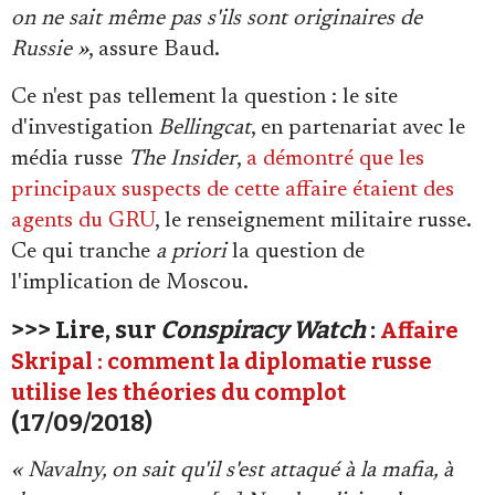
on ne sait même pas s'ils sont originaires de
Russie »
, assure Baud.
Ce n'est pas tellement la question : le site
d'investigation
Bellingcat
, en partenariat avec le
média russe
The Insider
,
a démontré que les
principaux suspects de cette affaire étaient des
agents du GRU
, le renseignement militaire russe.
Ce qui tranche
a priori
la question de
l'implication de Moscou.
>>> Lire, sur
Conspiracy Watch
:
Affaire
Skripal : comment la diplomatie russe
utilise les théories du complot
(17/09/2018)
« Navalny, on sait qu'il s'est attaqué à la mafia, à