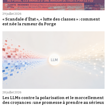
29 juillet 2026
« Scandale d'État », « lutte des classes » : comment
est née la rumeur du Porge
28 juillet 2026
Les LLMs contre la polarisation et le morcellement
des croyances : une promesse à prendre au sérieux