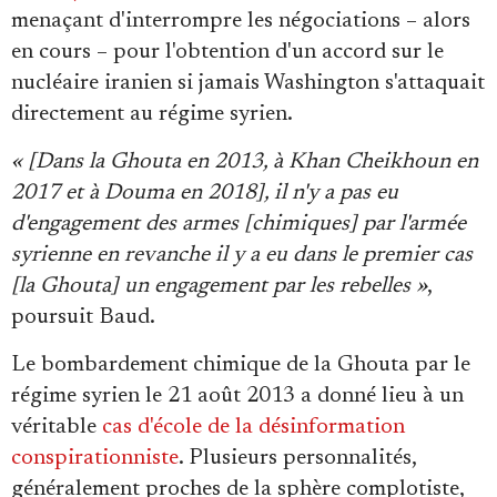
menaçant d'interrompre les négociations – alors
en cours – pour l'obtention d'un accord sur le
nucléaire iranien si jamais Washington s'attaquait
directement au régime syrien.
« [Dans la Ghouta en 2013, à Khan Cheikhoun en
2017 et à Douma en 2018], il n'y a pas eu
d'engagement des armes [chimiques] par l'armée
syrienne en revanche il y a eu dans le premier cas
[la Ghouta] un engagement par les rebelles »
,
poursuit Baud.
Le bombardement chimique de la Ghouta par le
régime syrien le 21 août 2013 a donné lieu à un
véritable
cas d'école de la désinformation
conspirationniste
. Plusieurs personnalités,
généralement proches de la sphère complotiste,