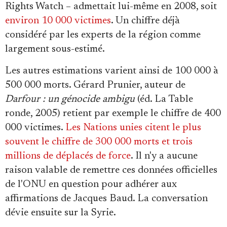
Rights Watch – admettait lui-même en 2008, soit
environ 10 000 victimes
. Un chiffre déjà
considéré par les experts de la région comme
largement sous-estimé.
Les autres estimations varient ainsi de 100 000 à
500 000 morts. Gérard Prunier, auteur de
Darfour : un génocide ambigu
(éd. La Table
ronde, 2005) retient par exemple le chiffre de 400
000 victimes.
Les Nations unies citent le plus
souvent le chiffre de 300 000 morts et trois
millions de déplacés de force
. Il n'y a aucune
raison valable de remettre ces données officielles
de l'ONU en question pour adhérer aux
affirmations de Jacques Baud. La conversation
dévie ensuite sur la Syrie.