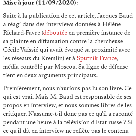
Mise à jour (11/09/2020) :
Suite à la publication de cet article, Jacques Baud
a réagi dans des interviews données à Hélène
Richard-Favre (
déboutée
en première instance de
sa plainte en diffamation contre la chercheuse
Cécile Vaissié qui avait évoqué sa proximité avec
les réseaux du Kremlin) et à
Sputnik France
,
média contrôlé par Moscou. Sa ligne de défense
tient en deux arguments principaux.
Premièrement, nous n'aurions pas lu son livre. Ce
qui est vrai. Mais M. Baud est responsable de ses
propos en interview, et nous sommes libres de les
critiquer. N'assume-t-il donc pas ce qu'il a raconté
pendant une heure à la télévision d'Etat russe ? Si
ce qu'il dit en interview ne reflète pas le contenu