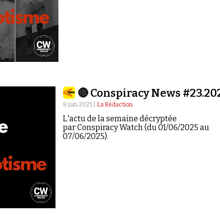
🔴 Conspiracy News #23.20
8 juin 2025 |
La Rédaction
L'actu de la semaine décryptée
par Conspiracy Watch (du 01/06/2025 au
07/06/2025).