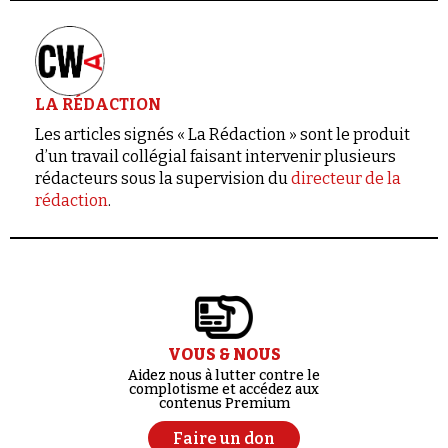
LA RÉDACTION
Les articles signés « La Rédaction » sont le produit
d’un travail collégial faisant intervenir plusieurs
rédacteurs sous la supervision du
directeur de la
rédaction
.
VOUS & NOUS
Aidez nous à lutter contre le
complotisme et accédez aux
contenus Premium
Faire un don