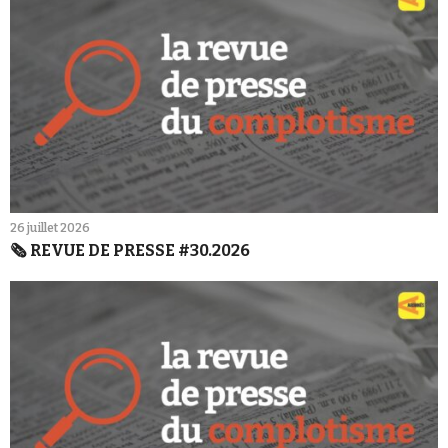
26 juillet 2026
🗞️ REVUE DE PRESSE #30.2026