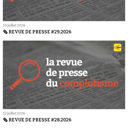
19 juillet 2026
🗞️ REVUE DE PRESSE #29.2026
12 juillet 2026
🗞️ REVUE DE PRESSE #28.2026