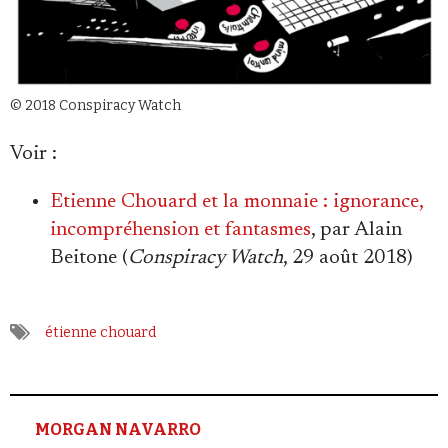
Se connecter
© 2018 Conspiracy Watch
Voir :
Etienne Chouard et la monnaie : ignorance,
incompréhension et fantasmes
, par Alain
Beitone (
Conspiracy Watch
, 29 août 2018)
étienne chouard
MORGAN NAVARRO