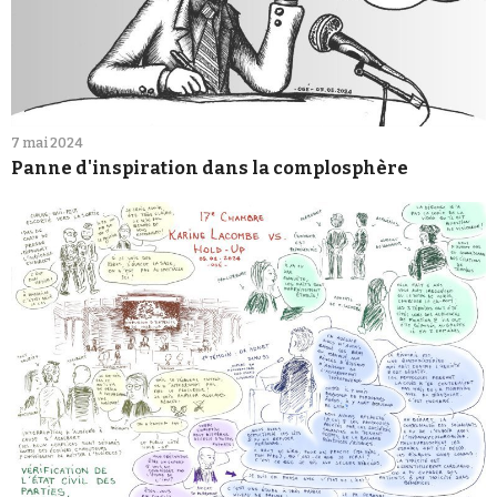
7 mai 2024
Panne d'inspiration dans la complosphère