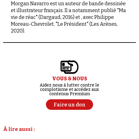
Morgan Navarro est un auteur de bande dessinée
et illustrateur français. Il a notamment publié "Ma
vie de réac" (Dargaud, 2016) et , avec Philippe
Moreau-Chevrolet, "Le Président" (Les Arènes,
2020).
VOUS & NOUS
Aidez nous à lutter contre le
complotisme et accédez aux
contenus Premium
Faire un don
À lire aussi :