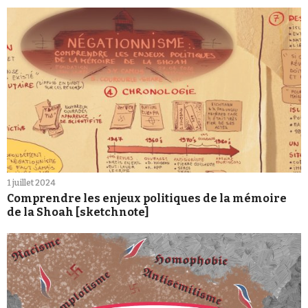
1 juillet 2024
Comprendre les enjeux politiques de la mémoire
de la Shoah [sketchnote]