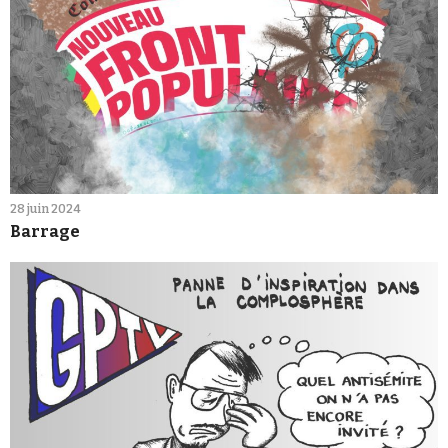
28 juin 2024
Barrage