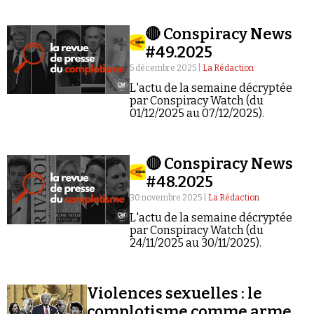
🔴 Conspiracy News
#49.2025
5 décembre 2025 |
La Rédaction
L'actu de la semaine décryptée
par Conspiracy Watch (du
01/12/2025 au 07/12/2025).
🔴 Conspiracy News
#48.2025
30 novembre 2025 |
La Rédaction
L'actu de la semaine décryptée
par Conspiracy Watch (du
24/11/2025 au 30/11/2025).
Violences sexuelles : le
complotisme comme arme