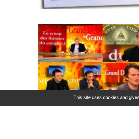
This site uses cookies and gives