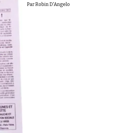
Par Robin D'Angelo