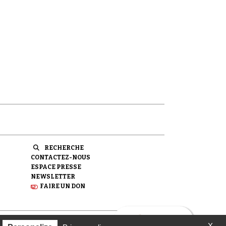
RECHERCHE
CONTACTEZ-NOUS
ESPACE PRESSE
NEWSLETTER
FAIRE UN DON
X