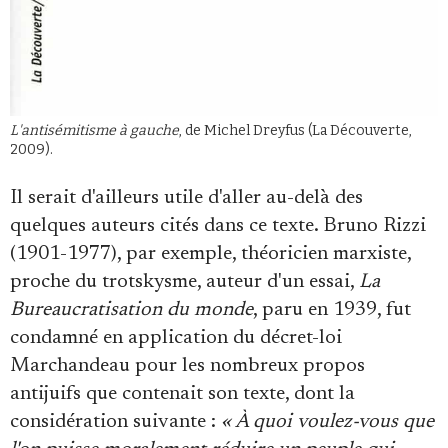
L'antisémitisme à gauche
, de Michel Dreyfus (La Découverte,
2009).
Il serait d'ailleurs utile d'aller au-delà des
quelques auteurs cités dans ce texte. Bruno Rizzi
(1901-1977), par exemple, théoricien marxiste,
proche du trotskysme, auteur d'un essai,
La
Bureaucratisation du monde
, paru en 1939, fut
condamné en application du décret-loi
Marchandeau pour les nombreux propos
antijuifs que contenait son texte, dont la
considération suivante :
« À quoi voulez-vous que