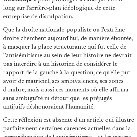
long sur l'arrière-plan idéologique de cette
entreprise de disculpation.
Que la droite nationale-populiste ou l'extrême
droite cherchent aujourd'hui, de manière éhontée,
à masquer la place structurante qui fut celle de
l'antisémitisme au sein de leur histoire ne devrait
pas interdire à un historien de considérer le
rapport de la gauche à la question, ce qu'elle put
avoir de matriciel, ses ambivalences, ses zones
d'ombre, mais aussi ces moments où elle affirma
sans ambiguïté ni détour que les préjugés
antijuifs déshonoraient l'humanité.
Cette réflexion est absente d'un article qui illustre
parfaitement certaines carences actuelles dans la