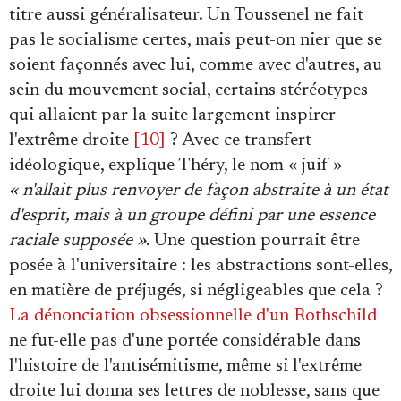
titre aussi généralisateur. Un Toussenel ne fait
pas le socialisme certes, mais peut-on nier que se
soient façonnés avec lui, comme avec d'autres, au
sein du mouvement social, certains stéréotypes
qui allaient par la suite largement inspirer
l'extrême droite
[10]
? Avec ce transfert
idéologique, explique Théry, le nom « juif »
« n'allait plus renvoyer de façon abstraite à un état
d'esprit, mais à un groupe défini par une essence
raciale supposée »
. Une question pourrait être
posée à l'universitaire : les abstractions sont-elles,
en matière de préjugés, si négligeables que cela ?
La dénonciation obsessionnelle d'un Rothschild
ne fut-elle pas d'une portée considérable dans
l'histoire de l'antisémitisme, même si l'extrême
droite lui donna ses lettres de noblesse, sans que