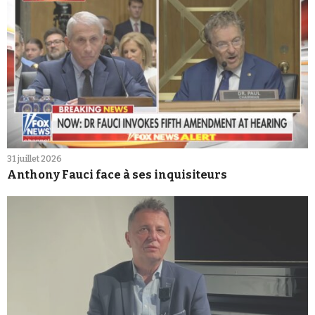
31 juillet 2026
Anthony Fauci face à ses inquisiteurs