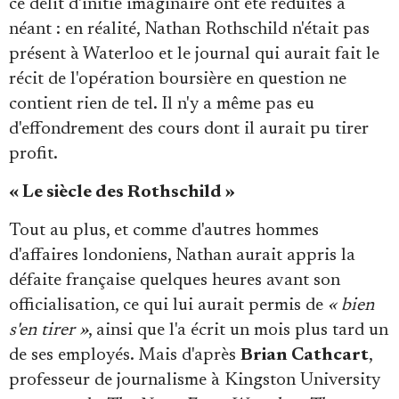
ce délit d'initié imaginaire ont été réduites à
néant : en réalité, Nathan Rothschild n'était pas
présent à Waterloo et le journal qui aurait fait le
récit de l'opération boursière en question ne
contient rien de tel. Il n'y a même pas eu
d'effondrement des cours dont il aurait pu tirer
profit.
« Le siècle des Rothschild »
Tout au plus, et comme d'autres hommes
d'affaires londoniens, Nathan aurait appris la
défaite française quelques heures avant son
officialisation, ce qui lui aurait permis de
« bien
s'en tirer »
, ainsi que l'a écrit un mois plus tard un
de ses employés. Mais d'après
Brian Cathcart
,
professeur de journalisme à Kingston University