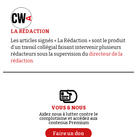
LA RÉDACTION
Les articles signés « La Rédaction » sont le produit
d’un travail collégial faisant intervenir plusieurs
rédacteurs sous la supervision du
directeur de la
rédaction
.
VOUS & NOUS
Aidez nous à lutter contre le
complotisme et accédez aux
contenus Premium
Faire un don