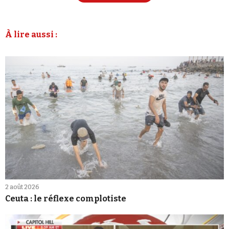
À lire aussi :
2 août 2026
Ceuta : le réflexe complotiste