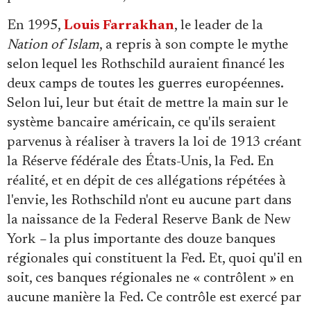
En 1995,
Louis Farrakhan
, le leader de la
Nation of Islam
, a repris à son compte le mythe
selon lequel les Rothschild auraient financé les
deux camps de toutes les guerres européennes.
Selon lui, leur but était de mettre la main sur le
système bancaire américain, ce qu'ils seraient
parvenus à réaliser à travers la loi de 1913 créant
la Réserve fédérale des États-Unis, la Fed. En
réalité, et en dépit de ces allégations répétées à
l'envie, les Rothschild n'ont eu aucune part dans
la naissance de la Federal Reserve Bank de New
York
–
la plus importante des douze banques
régionales qui constituent la Fed. Et, quoi qu'il en
soit, ces banques régionales ne « contrôlent » en
aucune manière la Fed. Ce contrôle est exercé par