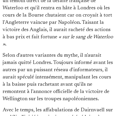
un témoin direct de la défaite française de
Waterloo et qu'il rentra en hâte à Londres où les
cours de la Bourse chutaient car on croyait à tort
l'Angleterre vaincue par Napoléon. Taisant la
victoire des Anglais, il aurait racheté des actions
à bas prix et fait fortune
« sur le sang de Waterloo
»
.
Selon d'autres variantes du mythe, il n'aurait
jamais quitté Londres. Toujours informé avant les
autres par un puissant réseau d'informateurs, il
aurait spéculé intensément, manipulant les cours
à la baisse puis rachetant avant qu'ils ne
remontent à l'annonce officielle de la victoire de
Wellington sur les troupes napoléoniennes.
Avec le temps, les affabulations de Dairnvaell sur