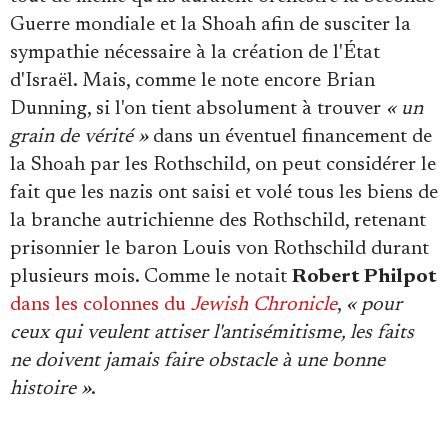
Guerre mondiale et la Shoah afin de susciter la
sympathie nécessaire à la création de l'État
d'Israël. Mais, comme le note encore Brian
Dunning, si l'on tient absolument à trouver
« un
grain de vérité »
dans un éventuel financement de
la Shoah par les Rothschild, on peut considérer le
fait que les nazis ont saisi et volé tous les biens de
la branche autrichienne des Rothschild, retenant
prisonnier le baron Louis von Rothschild durant
plusieurs mois. Comme le notait
Robert Philpot
dans les colonnes du
Jewish Chronicle
,
« pour
ceux qui veulent attiser l'antisémitisme, les faits
ne doivent jamais faire obstacle à une bonne
histoire »
.