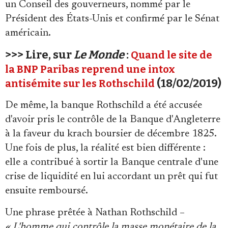
un Conseil des gouverneurs, nommé par le
Président des États-Unis et confirmé par le Sénat
américain.
>>> Lire, sur
Le Monde
:
Quand le site de
la BNP Paribas reprend une intox
(18/02/2019)
antisémite sur les Rothschild
De même, la banque Rothschild a été accusée
d'avoir pris le contrôle de la Banque d'Angleterre
à la faveur du krach boursier de décembre 1825.
Une fois de plus, la réalité est bien différente :
elle a contribué à sortir la Banque centrale d'une
crise de liquidité en lui accordant un prêt qui fut
ensuite remboursé.
Une phrase prêtée à Nathan Rothschild –
« L'homme qui contrôle la masse monétaire de la