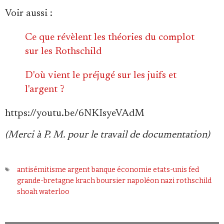
Voir aussi :
Ce que révèlent les théories du complot
sur les Rothschild
D'où vient le préjugé sur les juifs et
l'argent ?
https://youtu.be/6NKIsyeVAdM
(Merci à P. M. pour le travail de documentation)
antisémitisme
argent
banque
économie
etats-unis
fed
grande-bretagne
krach boursier
napoléon
nazi
rothschild
shoah
waterloo