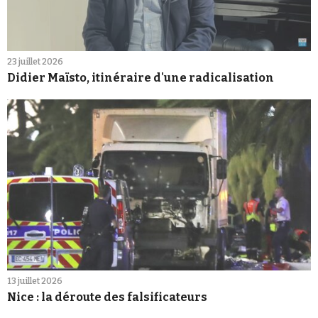
23 juillet 2026
Didier Maïsto, itinéraire d'une radicalisation
13 juillet 2026
Nice : la déroute des falsificateurs