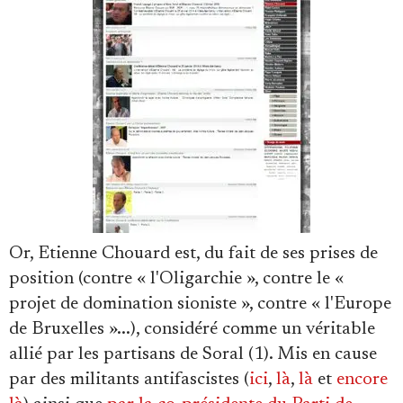
Or, Etienne Chouard est, du fait de ses prises de
position (contre « l'Oligarchie », contre le «
projet de domination sioniste », contre « l'Europe
de Bruxelles »...), considéré comme un véritable
allié par les partisans de Soral (1). Mis en cause
par des militants antifascistes (
ici
,
là
,
là
et
encore