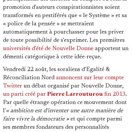
promotion d'auteurs conspirationnistes soient
transformés en pestiférés que « le Système » et sa
« police de la pensée » se mettraient
automatiquement à pourchasser pour les priver
de toute possibilité de s'exprimer. Les premières
universités d'été de Nouvelle Donne
apportent un
démenti catégorique à cette idée-reçue.
Vendredi 22 août, les soraliens d'Egalité &
Réconciliation Nord
annoncent sur leur compte
Twitter
un débat organisé par Nouvelle Donne,
un parti créé par
Pierre Larrouturou
fin 2013
.
Par quelle étrange opération ce mouvement dont
l'
« ambition est d'inventer une autre manière de
faire vivre la démocratie »
et qui compte parmi
ses membres fondateurs des personnalités