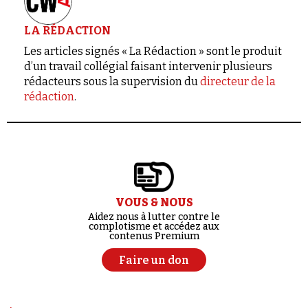
LA RÉDACTION
Les articles signés « La Rédaction » sont le produit
d’un travail collégial faisant intervenir plusieurs
rédacteurs sous la supervision du
directeur de la
rédaction
.
VOUS & NOUS
Aidez nous à lutter contre le
complotisme et accédez aux
contenus Premium
Faire un don