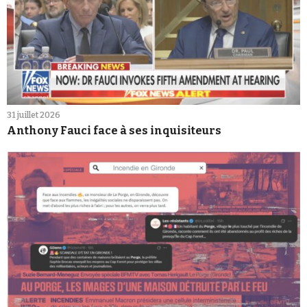
31 juillet 2026
Anthony Fauci face à ses inquisiteurs