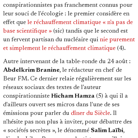
conspirationnistes pas franchement connus pour
leur souci de l'écologie : le premier considère en
effet que
le réchauffement climatique « n'a pas de
base scientifique »
(sic) tandis que le second est
un fervent partisan du nucléaire qui
nie purement
et simplement le réchauffement climatique
(4).
Autre intervenant de la table-ronde du 24 août :
Abdelkrim Branine
, le rédacteur en chef de
Beur FM. Ce dernier relaie régulièrement sur les
réseaux sociaux des textes de l'auteur
conspirationniste
Hicham Hamza
(5) à qui il a
d'ailleurs ouvert ses micros dans l'une de ses
émissions pour parler du
dîner du Siècle
. Il
n'hésite pas non plus à inviter, pour débattre des
« sociétés secrètes », le dénommé
Salim Laïbi
,