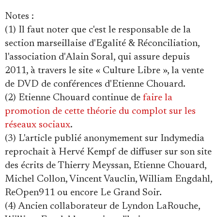
Notes
:
(1) Il faut noter que c'est le responsable de la
section marseillaise d'Egalité & Réconciliation,
l'association d'Alain Soral, qui assure depuis
2011, à travers le site « Culture Libre », la vente
de DVD de conférences d'Etienne Chouard.
(2) Etienne Chouard continue de
faire la
promotion de cette théorie du complot sur les
réseaux sociaux
.
(3) L'article publié anonymement sur Indymedia
reprochait à Hervé Kempf de diffuser sur son site
des écrits de Thierry Meyssan, Etienne Chouard,
Michel Collon, Vincent Vauclin, William Engdahl,
ReOpen911 ou encore Le Grand Soir.
(4) Ancien collaborateur de Lyndon LaRouche,