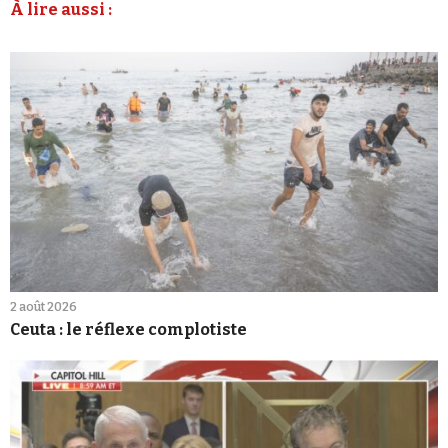
À lire aussi :
2 août 2026
Ceuta : le réflexe complotiste