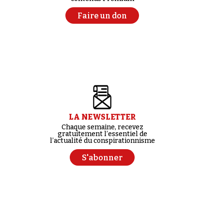
Faire un don
LA NEWSLETTER
Chaque semaine, recevez
gratuitement l’essentiel de
l’actualité du conspirationnisme
S'abonner