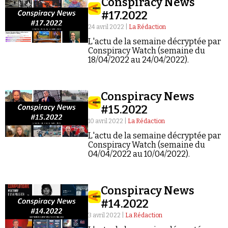
Conspiracy News
#17.2022
24 avril 2022 |
La Rédaction
L'actu de la semaine décryptée par
Conspiracy Watch (semaine du
18/04/2022 au 24/04/2022).
Conspiracy News
#15.2022
10 avril 2022 |
La Rédaction
L'actu de la semaine décryptée par
Conspiracy Watch (semaine du
04/04/2022 au 10/04/2022).
Conspiracy News
#14.2022
3 avril 2022 |
La Rédaction