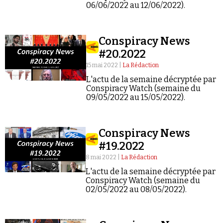
Se connecter
06/06/2022 au 12/06/2022).
Conspiracy News
#20.2022
15 mai 2022 |
La Rédaction
L'actu de la semaine décryptée par
Conspiracy Watch (semaine du
09/05/2022 au 15/05/2022).
Conspiracy News
#19.2022
8 mai 2022 |
La Rédaction
L'actu de la semaine décryptée par
Conspiracy Watch (semaine du
02/05/2022 au 08/05/2022).