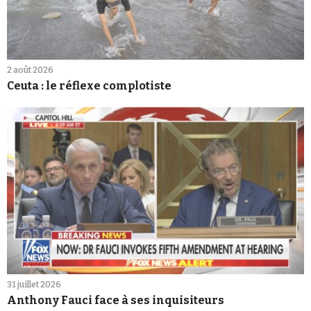
2 août 2026
Ceuta : le réflexe complotiste
31 juillet 2026
Anthony Fauci face à ses inquisiteurs