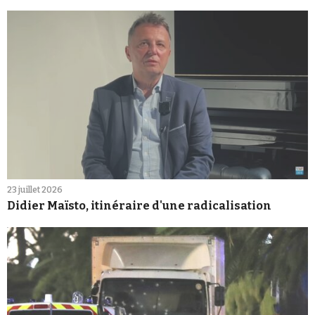
23 juillet 2026
Didier Maïsto, itinéraire d'une radicalisation