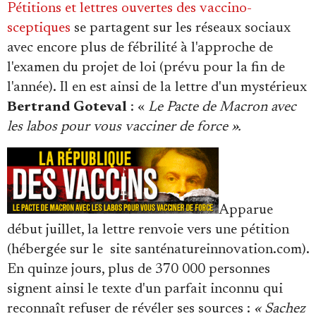
Pétitions et lettres ouvertes des vaccino-
sceptiques
se partagent sur les réseaux sociaux
avec encore plus de fébrilité à l'approche de
l'examen du projet de loi (prévu pour la fin de
l'année). Il en est ainsi de la lettre d'un mystérieux
Bertrand Goteval
: «
Le Pacte de Macron avec
les labos pour vous vacciner de force ».
Apparue
début juillet, la lettre renvoie vers une pétition
(hébergée sur le site santénatureinnovation.com).
En quinze jours, plus de 370 000 personnes
signent ainsi le texte d'un parfait inconnu qui
reconnaît refuser de révéler ses sources :
« Sachez