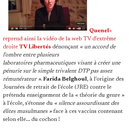
Quenel+
reprend ainsi la vidéo de la web TV d'extrême
droite
TV Libertés
dénonçant
« un accord de
l'ombre entre plusieurs
laboratoires pharmaceutiques visant à créer une
pénurie sur le simple trivalent DTP pas assez
rémunérateur ».
Farida Belghoul
, à l'origine des
Journées de retrait de l'école (JRE) contre le
prétendu enseignement de la « théorie du genre »
à l'école, s'étonne du
« silence assourdissant des
élites musulmanes »
face à ces vaccins contenant
selon elle... du cochon !