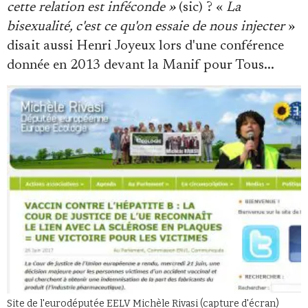
cette relation est inféconde »
(sic) ? «
L
a
bisexualité, c'est ce qu'on essaie de nous injecter
»
disait aussi Henri Joyeux lors d'une conférence
donnée en 2013 devant la Manif pour Tous...
Site de l'eurodéputée EELV Michèle Rivasi (capture d'écran)