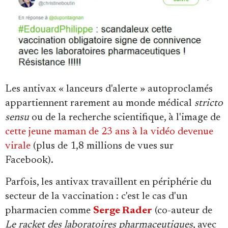
Les antivax « lanceurs d'alerte » autoproclamés
appartiennent rarement au monde médical
stricto
sensu
ou de la recherche scientifique, à l'image de
cette jeune maman de 23 ans à la vidéo devenue
virale
(plus de 1,8 millions de vues sur
Facebook).
Parfois, les antivax travaillent en périphérie du
secteur de la vaccination : c'est le cas d'un
pharmacien comme
Serge Rader
(co-auteur de
Le racket des laboratoires pharmaceutiques
, avec