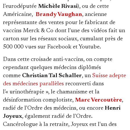
l'eurodéputée
Michèle Rivasi
), ou de cette
Américaine,
Brandy Vaughan
, ancienne
représentante des ventes pour le fabricant de
vaccins Merck & Co dont l'une des vidéos fait un
carton sur les réseaux sociaux, cumulant près de
500 000 vues sur Facebook et Youtube.
Dans cette croisade anti-vaccins, on compte
cependant quelques médecins diplômés
comme
Christian Tal Schaller
, un
Suisse adepte
des médecines parallèles
reconverti dans
l'« urinothérapie », le chamanisme et la
désinformation complotiste,
Marc Vercoutère
,
radié de l'Ordre des médecins, ou encore
Henri
Joyeux
, également radié de l'Ordre.
Cancérologue à la retraite, Joyeux est l'un des