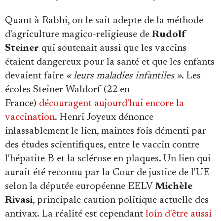
Quant à Rabhi, on le sait adepte de la méthode
d'agriculture magico-religieuse de
Rudolf
Steiner
qui soutenait aussi que les vaccins
étaient dangereux pour la santé et que les enfants
devaient faire
« leurs maladies infantiles »
. Les
écoles Steiner-Waldorf (22 en
France)
découragent aujourd'hui encore la
vaccination
. Henri Joyeux dénonce
inlassablement le lien, maintes fois démenti par
des études scientifiques, entre le vaccin contre
l'hépatite B et la sclérose en plaques. Un lien qui
aurait été reconnu par la Cour de justice de l'UE
selon la députée européenne EELV
Michèle
Rivasi
, principale caution politique actuelle des
antivax. La réalité est cependant
loin d'être aussi