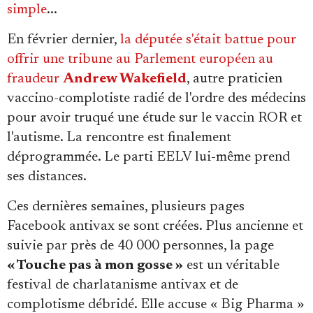
simple
...
En février dernier,
la députée s'était battue pour
offrir une tribune au Parlement européen au
fraudeur
Andrew Wakefield
, autre praticien
vaccino-complotiste radié de l'ordre des médecins
pour avoir truqué une étude sur le vaccin ROR et
l'autisme. La rencontre est finalement
déprogrammée. Le parti EELV lui-même prend
ses distances.
Ces dernières semaines, plusieurs pages
Facebook antivax se sont créées. Plus ancienne et
suivie par près de 40 000 personnes, la page
« Touche pas à mon gosse »
est un véritable
festival de charlatanisme antivax et de
complotisme débridé. Elle accuse « Big Pharma »