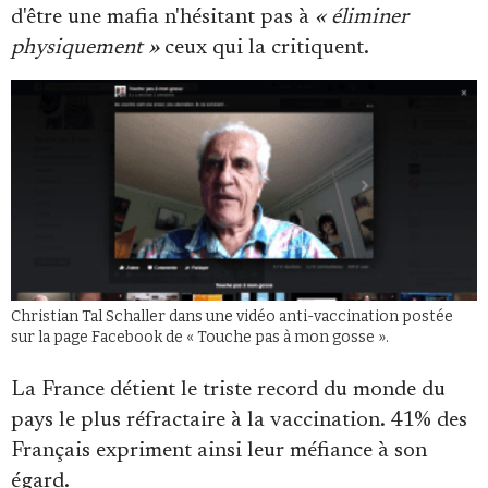
d'être une mafia n'hésitant pas à
« éliminer
physiquement »
ceux qui la critiquent.
Christian Tal Schaller dans une vidéo anti-vaccination postée
sur la page Facebook de « Touche pas à mon gosse ».
La France détient le triste record du monde du
pays le plus réfractaire à la vaccination. 41% des
Français expriment ainsi leur méfiance à son
égard.