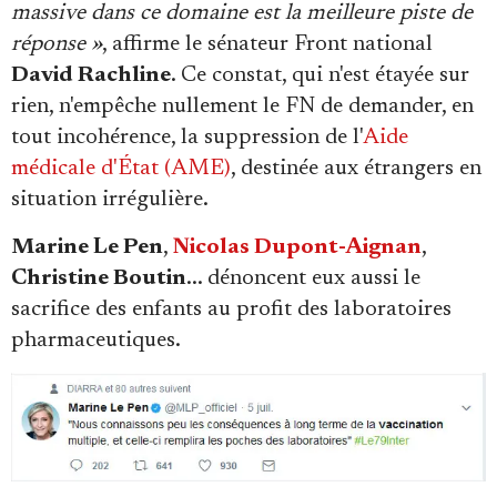
massive dans ce domaine est la meilleure piste de
réponse »
, affirme le sénateur Front national
David Rachline
. Ce constat, qui n'est étayée sur
rien, n'empêche nullement le FN de demander, en
tout incohérence, la suppression de l'
Aide
médicale d'État (AME)
, destinée aux étrangers en
situation irrégulière.
Marine Le Pen
,
Nicolas Dupont-Aignan
,
Christine Boutin
... dénoncent eux aussi le
sacrifice des enfants au profit des laboratoires
pharmaceutiques.