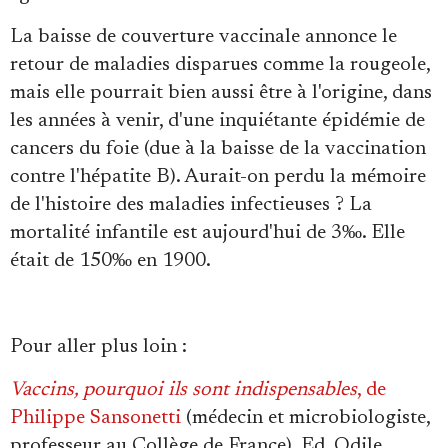
La baisse de couverture vaccinale annonce le
retour de maladies disparues comme la rougeole,
mais elle pourrait bien aussi être à l'origine, dans
les années à venir, d'une inquiétante épidémie de
cancers du foie (due à la baisse de la vaccination
contre l'hépatite B). Aurait-on perdu la mémoire
de l'histoire des maladies infectieuses ? La
mortalité infantile est aujourd'hui de 3‰. Elle
était de 150‰ en 1900.
Pour aller plus loin :
Vaccins, pourquoi ils sont indispensables
, de
Philippe Sansonetti
(médecin et microbiologiste,
professeur au Collège de France), Ed. Odile