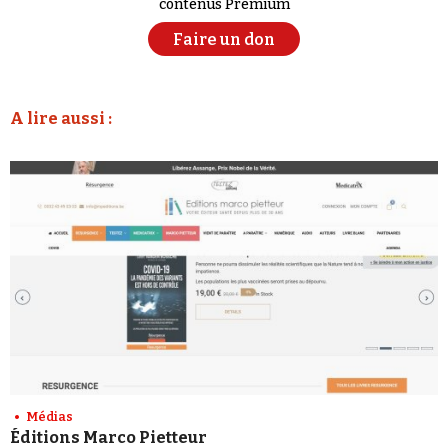
contenus Premium
Faire un don
A lire aussi :
Médias
Éditions Marco Pietteur