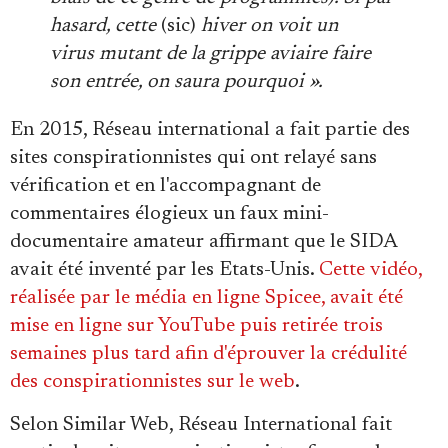
hasard, cette
(sic)
hiver on voit un
virus mutant de la grippe aviaire faire
son entrée, on saura pourquoi ».
En 2015, Réseau international a fait partie des
sites conspirationnistes qui ont relayé sans
vérification et en l'accompagnant de
commentaires élogieux un faux mini-
documentaire amateur affirmant que le SIDA
avait été inventé par les Etats-Unis.
Cette vidéo,
réalisée par le média en ligne Spicee, avait été
mise en ligne sur YouTube puis retirée trois
semaines plus tard afin d'éprouver la crédulité
des conspirationnistes sur le web
.
Selon Similar Web, Réseau International fait