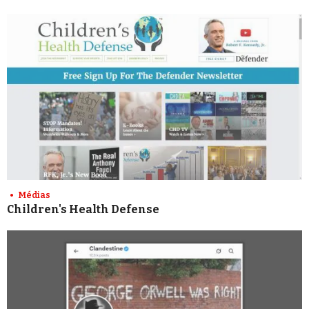
Médias
Children's Health Defense