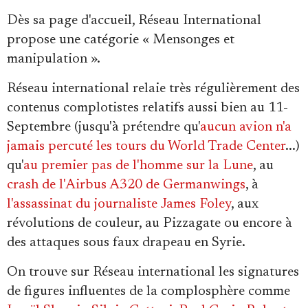
Se connecter
Dès sa page d'accueil, Réseau International
propose une catégorie « Mensonges et
manipulation ».
Réseau international relaie très régulièrement des
contenus complotistes relatifs aussi bien au 11-
Septembre (jusqu'à prétendre qu'
aucun avion n'a
jamais percuté les tours du World Trade Center
...)
qu'
au premier pas de l'homme sur la Lune
, au
crash de l'Airbus A320 de Germanwings
, à
l'assassinat du journaliste James Foley
, aux
révolutions de couleur, au Pizzagate ou encore à
des attaques sous faux drapeau en Syrie.
On trouve sur Réseau international les signatures
de figures influentes de la complosphère comme