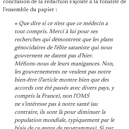
conclusion de la rédaction s'ajoute à la tonalité de
l'ensemble du papier :
« Que dire si ce n'est que ce médecin a
tout compris. Merci à lui pour ses
recherches qui démontrent que les plans
génocidaires de l'élite sataniste qui nous
gouvernent ne datent pas d'hier.
Méfions-nous de leurs manigances. Non,
les gouvernements ne veulent pas notre
bien-être (l'article montre bien que des
accords ont été passés avec divers pays, y
compris la France), non l'OMS
ne s'intéresse pas à notre santé (au
contraire, ils sont là pour diminuer la
population mondiale, typiquement par le
biais de ce genre de programmes). Si par