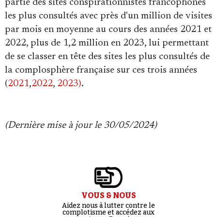
partie des sites conspirationnistes francophones
les plus consultés avec près d'un million de visites
par mois en moyenne au cours des années 2021 et
2022, plus de 1,2 million en 2023, lui permettant
de se classer en tête des sites les plus consultés de
la complosphère française sur ces trois années
(
2021
,
2022
,
2023)
.
(Dernière mise à jour le 30/05/2024)
VOUS & NOUS
Aidez nous à lutter contre le
complotisme et accédez aux