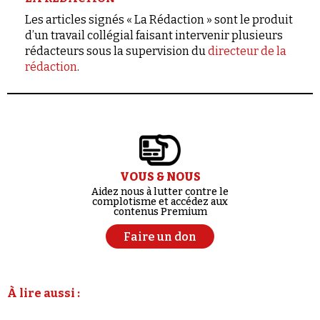
Les articles signés « La Rédaction » sont le produit
d’un travail collégial faisant intervenir plusieurs
rédacteurs sous la supervision du
directeur de la
rédaction
.
VOUS & NOUS
Aidez nous à lutter contre le
complotisme et accédez aux
contenus Premium
Faire un don
À lire aussi :