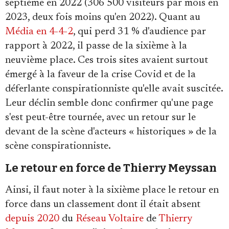
septième en 2022 (306 500 visiteurs par mois en
2023, deux fois moins qu'en 2022). Quant au
Média en 4-4-2
, qui perd 31 % d'audience par
rapport à 2022, il passe de la sixième à la
neuvième place. Ces trois sites avaient surtout
émergé à la faveur de la crise Covid et de la
déferlante conspirationniste qu'elle avait suscitée.
Leur déclin semble donc confirmer qu'une page
s'est peut-être tournée, avec un retour sur le
devant de la scène d'acteurs « historiques » de la
scène conspirationniste.
Le retour en force de Thierry Meyssan
Ainsi, il faut noter à la sixième place le retour en
force dans un classement dont il était absent
depuis 2020
du
Réseau Voltaire
de
Thierry