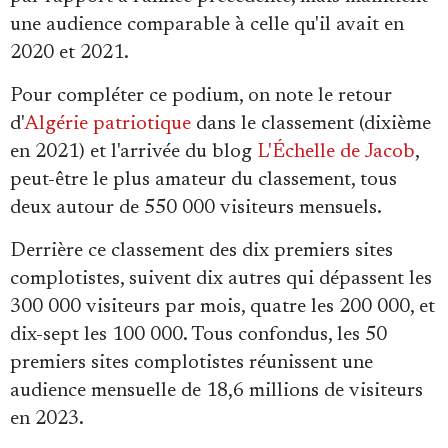
une audience comparable à celle qu'il avait en
2020 et 2021.
Pour compléter ce podium, on note le retour
d'
Algérie patriotique
dans le classement (dixième
en 2021) et l'arrivée du blog
L'Échelle de Jacob
,
peut-être le plus amateur du classement, tous
deux autour de 550 000 visiteurs mensuels.
Derrière ce classement des dix premiers sites
complotistes, suivent dix autres qui dépassent les
300 000 visiteurs par mois, quatre les 200 000, et
dix-sept les 100 000. Tous confondus, les 50
premiers sites complotistes réunissent une
audience mensuelle de 18,6 millions de visiteurs
en 2023.