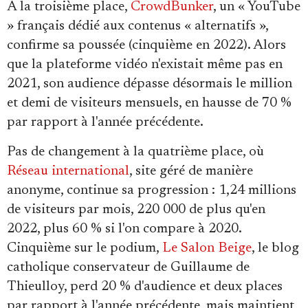
À la troisième place,
CrowdBunker
, un « YouTube
» français dédié aux contenus « alternatifs »,
confirme sa poussée (cinquième en 2022). Alors
que la plateforme vidéo n'existait même pas en
2021, son audience dépasse désormais le million
et demi de visiteurs mensuels, en hausse de 70 %
par rapport à l'année précédente.
Pas de changement à la quatrième place, où
Réseau international
, site géré de manière
anonyme, continue sa progression : 1,24 millions
de visiteurs par mois, 220 000 de plus qu'en
2022, plus 60 % si l'on compare à 2020.
Cinquième sur le podium,
Le Salon Beige
, le blog
catholique conservateur de Guillaume de
Thieulloy, perd 20 % d'audience et deux places
par rapport à l'année précédente, mais maintient