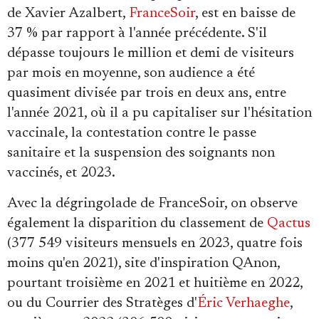
de Xavier Azalbert,
FranceSoir
, est en baisse de
37 % par rapport à l'année précédente. S'il
dépasse toujours le million et demi de visiteurs
par mois en moyenne, son audience a été
quasiment divisée par trois en deux ans, entre
l'année 2021, où il a pu capitaliser sur l'hésitation
vaccinale, la contestation contre le passe
sanitaire et la suspension des soignants non
vaccinés, et 2023.
Avec la dégringolade de FranceSoir, on observe
également la disparition du classement de
Qactus
(377 549 visiteurs mensuels en 2023, quatre fois
moins qu'en 2021), site d'inspiration QAnon,
pourtant troisième en 2021 et huitième en 2022,
ou du Courrier des Stratèges d'
Éric Verhaeghe
,