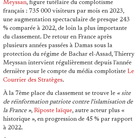
Meyssan
, figure tutélaire du complotisme
français : 735 000 visiteurs par mois en 2023,
une augmentation spectaculaire de presque 243
% comparée à 2022, de loin la plus importante
du classement. De retour en France après
plusieurs années passées à Damas sous la
protection du régime de Bachar el-Assad, Thierry
Meyssan intervient régulièrement depuis l'année
dernière pour le compte du média complotiste
Le
Courrier des Stratèges
.
À la 7ème place du classement se trouve le
« site
de réinformation patriote contre l'islamisation de
la France »
,
Riposte laïque
, autre acteur plus «
historique », en progression de 45 % par rapport
à 2022.