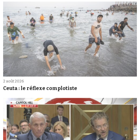
2 août 2026
Ceuta : le réflexe complotiste