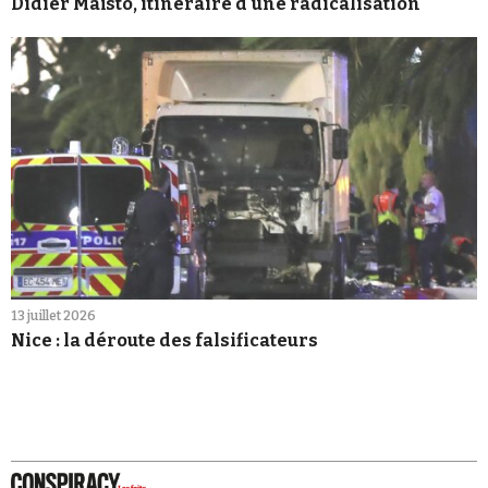
Didier Maïsto, itinéraire d'une radicalisation
13 juillet 2026
Nice : la déroute des falsificateurs