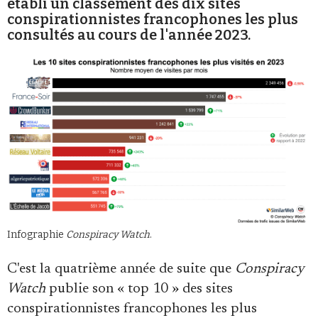
établi un classement des dix sites
conspirationnistes francophones les plus
consultés au cours de l'année 2023.
Faire un don
Demander à Vera
Infographie
Conspiracy Watch
.
C'est la quatrième année de suite que
Conspiracy
Watch
publie son « top 10 » des sites
conspirationnistes francophones les plus