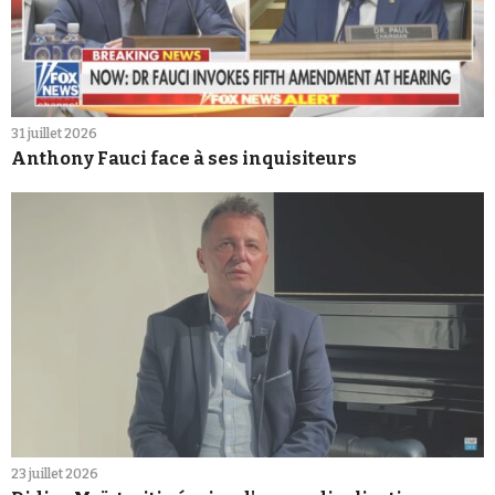
31 juillet 2026
Anthony Fauci face à ses inquisiteurs
23 juillet 2026