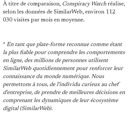
À titre de comparaison,
Conspiracy Watch
réalise,
selon les données de SimilarWeb, environ 112
030 visites par mois en moyenne.
*
En tant que plate-forme reconnue comme étant
la plus fiable pour comprendre les comportements
en ligne, des millions de personnes utilisent
SimilarWeb quotidiennement pour renforcer leur
connaissance du monde numérique. Nous
permettons à tous, de l'individu curieux au chef
d'entreprise, de prendre de meilleures décisions en
comprenant les dynamiques de leur écosystème
digital (SimilarWeb).