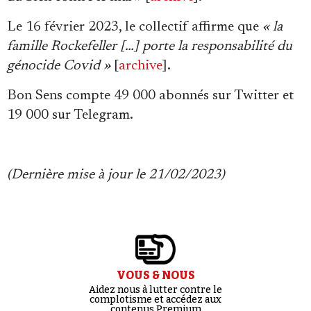
Le 16 février 2023, le collectif affirme que
« la
famille Rockefeller […] porte la responsabilité du
génocide Covid »
[
archive
].
Bon Sens compte 49 000 abonnés sur Twitter et
19 000 sur Telegram.
(Dernière mise à jour le 21/02/2023)
VOUS & NOUS
Aidez nous à lutter contre le
complotisme et accédez aux
contenus Premium