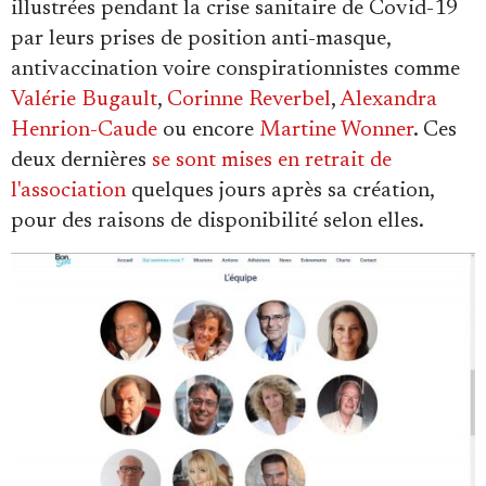
illustrées pendant la crise sanitaire de Covid-19
par leurs prises de position anti-masque,
antivaccination voire conspirationnistes comme
Valérie Bugault
,
Corinne Reverbel
,
Alexandra
Henrion-Caude
ou encore
Martine Wonner
. Ces
deux dernières
se sont mises en retrait de
l'association
quelques jours après sa création,
pour des raisons de disponibilité selon elles.