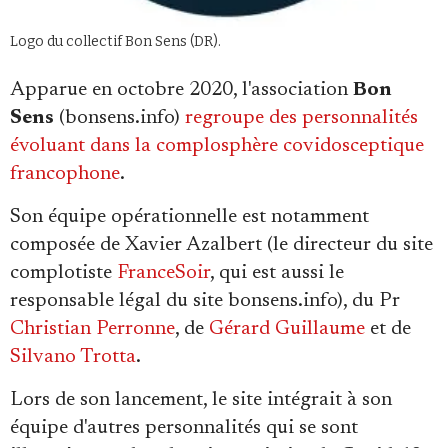
Se connecter
Logo du collectif Bon Sens (DR).
Apparue en octobre 2020, l'association
Bon
Sens
(bonsens.info)
regroupe des personnalités
évoluant dans la complosphère covidosceptique
francophone
.
Son équipe opérationnelle est notamment
composée de Xavier Azalbert (le directeur du site
complotiste
FranceSoir
, qui est aussi le
responsable légal du site bonsens.info), du Pr
Christian Perronne
, de
Gérard Guillaume
et de
Silvano Trotta
.
Lors de son lancement, le site intégrait à son
équipe d'autres personnalités qui se sont