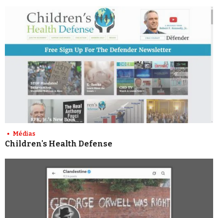
Médias
Children's Health Defense