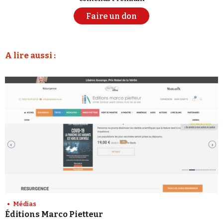
Faire un don
A lire aussi :
Médias
Éditions Marco Pietteur