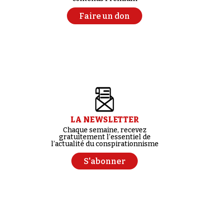
Faire un don
LA NEWSLETTER
Chaque semaine, recevez
gratuitement l’essentiel de
l’actualité du conspirationnisme
S'abonner