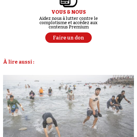
VOUS & NOUS
Aidez nous à lutter contre le
complotisme et accédez aux
contenus Premium
Faire un don
À lire aussi :