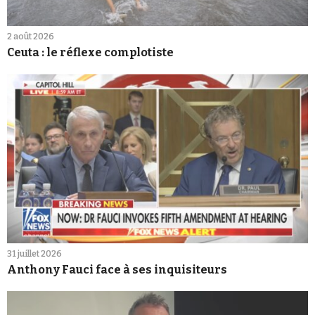
2 août 2026
Ceuta : le réflexe complotiste
31 juillet 2026
Anthony Fauci face à ses inquisiteurs