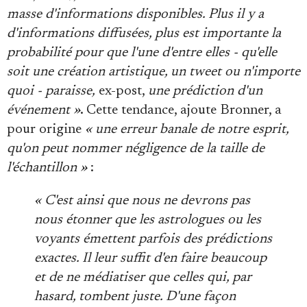
masse d'informations disponibles. Plus il y a
d'informations diffusées, plus est importante la
probabilité pour que l'une d'entre elles - qu'elle
soit une création artistique, un tweet ou n'importe
quoi - paraisse,
ex-post,
une prédiction d'un
événement »
. Cette tendance, ajoute Bronner, a
pour origine
« une erreur banale de notre esprit,
qu'on peut nommer négligence de la taille de
l'échantillon »
:
« C'est ainsi que nous ne devrons pas
nous étonner que les astrologues ou les
voyants émettent parfois des prédictions
exactes. Il leur suffit d'en faire beaucoup
et de ne médiatiser que celles qui, par
hasard, tombent juste. D'une façon