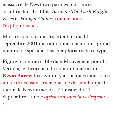
massacre de Newtown par des puissances
occultes dans les films
Batman: The Dark Knight
Rises
et
Hunger Games
,
comme nous
l'expliquions ici
.
Mais ce sont surtout les attentats du 11
septembre 2001 qui ont donné lieu au plus grand
nombre de spéculations complotistes de ce type.
Figure incontournable du « Mouvement pour la
Vérité », le théoricien du complot américain
Kevin Barrett
écrivait il y a quelques mois, dans
un texte accusant les médias de dissimuler
que la
tuerie de Newton serait – à l'instar du 11-
Septembre – une
«
opération sous faux drapeau
»
: