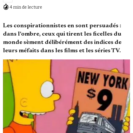
4 min de lecture
Les conspirationnistes en sont persuadés :
dans l'ombre, ceux qui tirent les ficelles du
monde sèment délibérément des indices de
Faire un don
leurs méfaits dans les films et les séries TV.
Demander à Vera