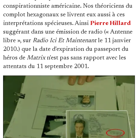
conspirationniste américaine. Nos théoriciens du
complot hexagonaux se livrent eux aussi à ces
interprétations spécieuses. Ainsi
Pierre Hillard
suggérant dans une émission de radio (« Antenne
libre », sur
Radio Ici Et Maintenant
le 11 janvier
2010.) que la date d'expiration du passeport du
héros de
Matrix
n'est pas sans rapport avec les
attentats du 11 septembre 2001.