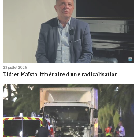
23 juillet 2026
Didier Maïsto, itinéraire d'une radicalisation