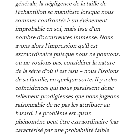
générale, la négligence de la taille de
l'échantillon se manifeste lorsque nous
sommes confrontés à un événement
improbable en soi, mais issu d'un
nombre d'occurrences immense. Nous
avons alors l'impression qu'il est
extraordinaire puisque nous ne pouvons,
ou ne voulons pas, considérer la nature
de la série d'où il est issu – nous l'isolons
de sa famille, en quelque sorte. Il y a des
coïncidences qui nous paraissent donc
tellement prodigieuses que nous jugeons
raisonnable de ne pas les attribuer au
hasard. Le problème est qu'un
phénomène peut être extraordinaire (car
caractérisé par une probabilité faible