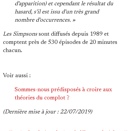
d'apparition) et cependant le résultat du
hasard, s'il est issu d'un très grand
nombre d'occurrences. »
Les Simpsons
sont diffusés depuis 1989 et
comptent près de 530 épisodes de 20 minutes
chacun.
Voir aussi
:
Sommes-nous prédisposés à croire aux
théories du complot ?
(Dernière mise à jour : 22/07/2019)