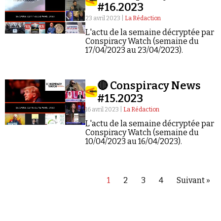
#16.2023
23 avril 2023 |
La Rédaction
L'actu de la semaine décryptée par
Conspiracy Watch (semaine du
17/04/2023 au 23/04/2023).
🔴 Conspiracy News
#15.2023
16 avril 2023 |
La Rédaction
L'actu de la semaine décryptée par
Conspiracy Watch (semaine du
10/04/2023 au 16/04/2023).
1
2
3
4
Suivant »