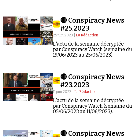
🔴 Conspiracy News
#25.2023
25 juin 2023 |
La Rédaction
L'actu de la semaine décryptée
par Conspiracy Watch (semaine du
19/06/2023 au 25/06/2023).
🔴 Conspiracy News
#23.2023
11 juin 2023 |
La Rédaction
L'actu de la semaine décryptée
par Conspiracy Watch (semaine du
05/06/2023 au 11/06/2023).
🔴 Conspiracy News