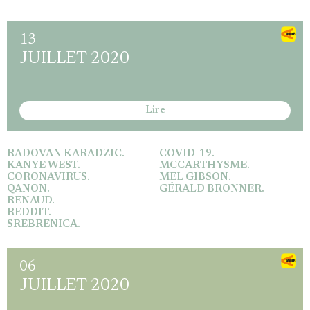
13
JUILLET 2020
Lire
RADOVAN KARADZIC.
COVID-19.
KANYE WEST.
MCCARTHYSME.
CORONAVIRUS.
MEL GIBSON.
QANON.
GÉRALD BRONNER.
RENAUD.
REDDIT.
SREBRENICA.
06
JUILLET 2020