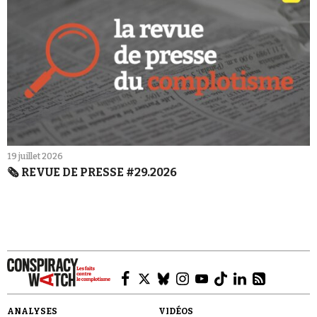
19 juillet 2026
🗞️ REVUE DE PRESSE #29.2026
ANALYSES
VIDÉOS