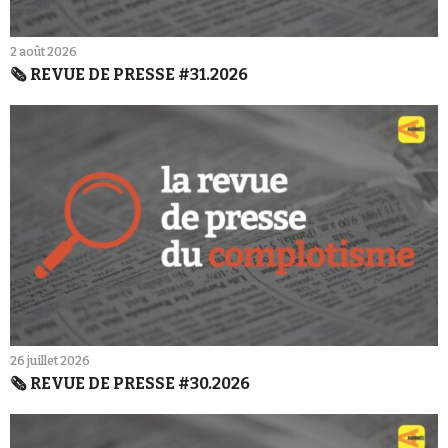
2 août 2026
🗞️ REVUE DE PRESSE #31.2026
26 juillet 2026
🗞️ REVUE DE PRESSE #30.2026