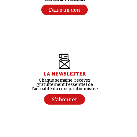
Faire un don
LA NEWSLETTER
Chaque semaine, recevez
gratuitement l’essentiel de
l’actualité du conspirationnisme
S'abonner