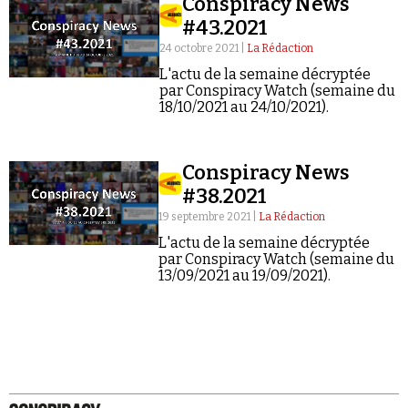
Conspiracy News
#43.2021
24 octobre 2021 |
La Rédaction
L'actu de la semaine décryptée
par Conspiracy Watch (semaine du
18/10/2021 au 24/10/2021).
Conspiracy News
#38.2021
19 septembre 2021 |
La Rédaction
L'actu de la semaine décryptée
par Conspiracy Watch (semaine du
13/09/2021 au 19/09/2021).