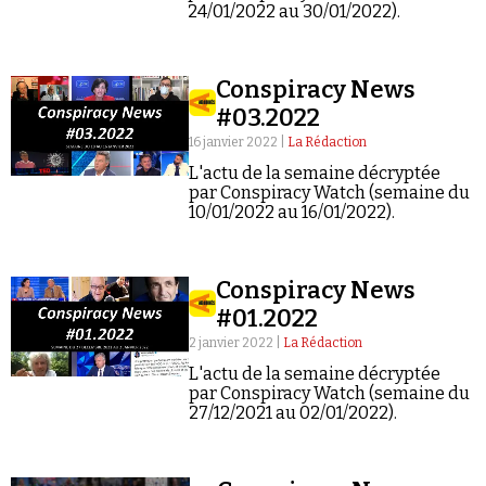
Se connecter
24/01/2022 au 30/01/2022).
Conspiracy News
#03.2022
16 janvier 2022 |
La Rédaction
L'actu de la semaine décryptée
par Conspiracy Watch (semaine du
10/01/2022 au 16/01/2022).
Conspiracy News
#01.2022
2 janvier 2022 |
La Rédaction
L'actu de la semaine décryptée
par Conspiracy Watch (semaine du
27/12/2021 au 02/01/2022).