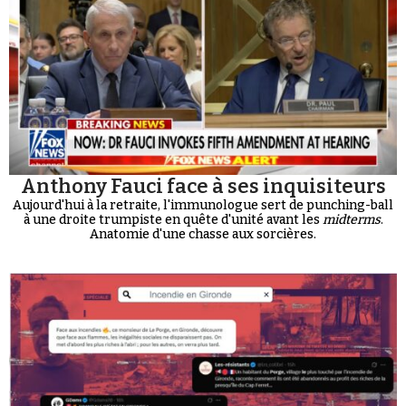
Anthony Fauci face à ses inquisiteurs
Aujourd'hui à la retraite, l'immunologue sert de punching-ball
à une droite trumpiste en quête d'unité avant les
midterms
.
Anatomie d'une chasse aux sorcières.