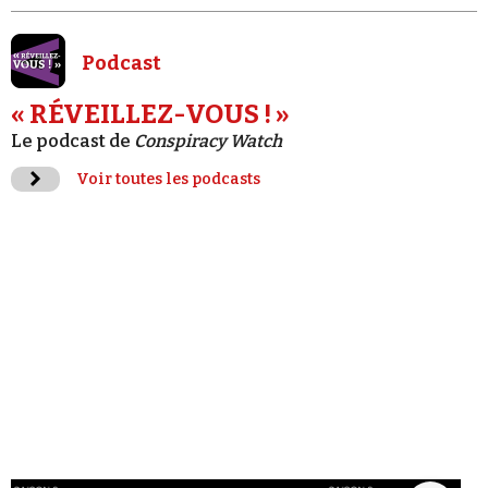
Podcast
« RÉVEILLEZ-VOUS ! »
Le podcast de
Conspiracy Watch
Voir toutes les podcasts