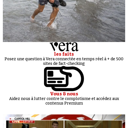
les faits
Posez une question à Vera connectée en temps réel à + de 500
sites de fact-checking
Vous & nous
Aidez nous à lutter contre le complotisme et accédez aux
contenus Premium