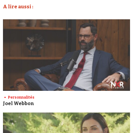
A lire aussi :
Personnalités
Joel Webbon