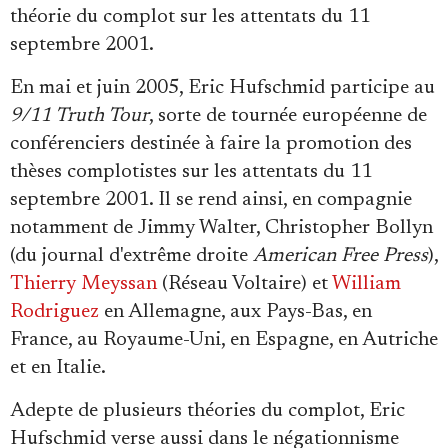
théorie du complot sur les attentats du 11
septembre 2001.
En mai et juin 2005, Eric Hufschmid participe au
9/11 Truth Tour
, sorte de tournée européenne de
conférenciers destinée à faire la promotion des
thèses complotistes sur les attentats du 11
septembre 2001. Il se rend ainsi, en compagnie
notamment de Jimmy Walter, Christopher Bollyn
(du journal d'extrême droite
American Free Press
),
Thierry Meyssan
(Réseau Voltaire) et
William
Rodriguez
en Allemagne, aux Pays-Bas, en
France, au Royaume-Uni, en Espagne, en Autriche
et en Italie.
Adepte de plusieurs théories du complot, Eric
Hufschmid verse aussi dans le négationnisme