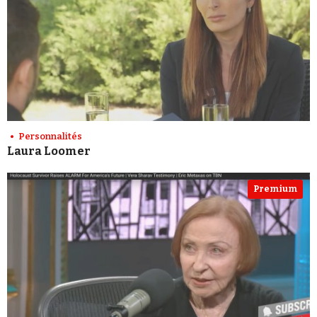
Personnalités
Laura Loomer
Premium