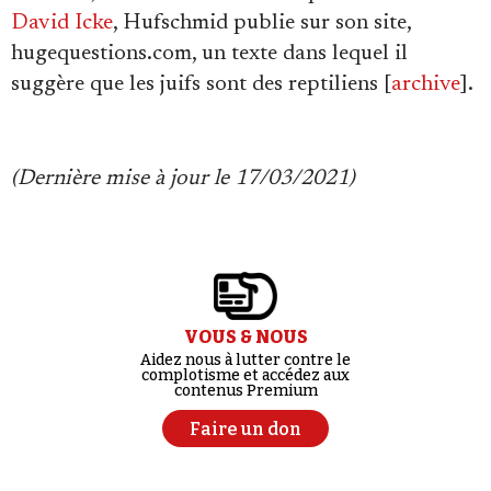
David Icke
, Hufschmid publie sur son site,
hugequestions.com, un texte dans lequel il
suggère que les juifs sont des reptiliens [
archive
].
(Dernière mise à jour le 17/03/2021)
VOUS & NOUS
Aidez nous à lutter contre le
complotisme et accédez aux
contenus Premium
Faire un don